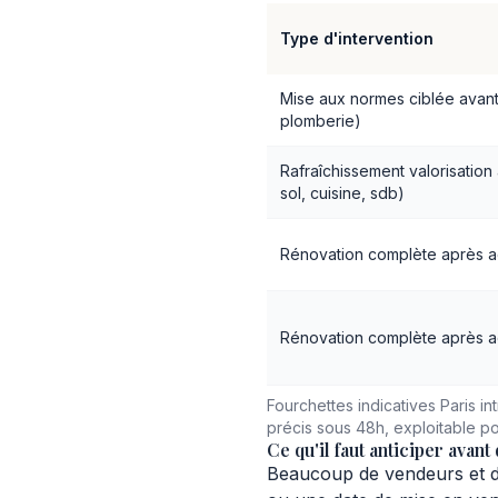
Type d'intervention
Mise aux normes ciblée avant 
plomberie)
Rafraîchissement valorisation
sol, cuisine, sdb)
Rénovation complète après a
Rénovation complète après a
Fourchettes indicatives Paris in
précis sous 48h, exploitable p
Ce qu'il faut anticiper avan
Beaucoup de vendeurs et d