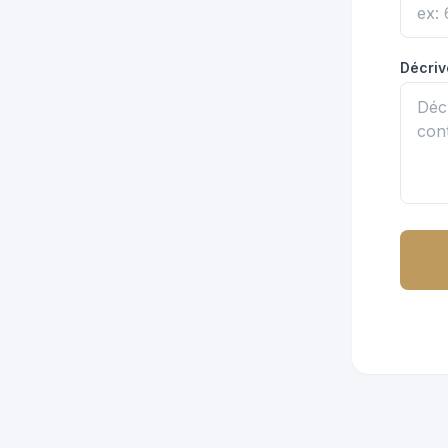
Décriv