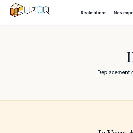
Réalisations
Nos expe
Déplacement gr