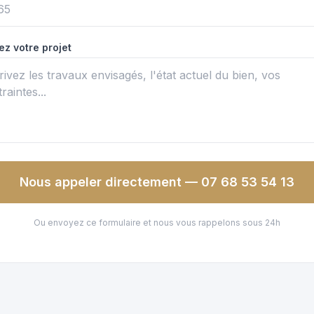
ez votre projet
Nous appeler directement — 07 68 53 54 13
Ou envoyez ce formulaire et nous vous rappelons sous 24h