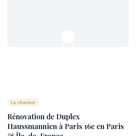
Le chantier
Rénovation de Duplex
Haussmannien à Paris 16e en Paris
& Île-de-France