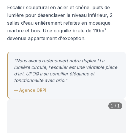
Escalier sculptural en acier et chêne, puits de
lumière pour désenclaver le niveau inférieur, 2
salles d'eau entièrement refaites en mosaïque,
marbre et bois. Une coquille brute de 110m²
devenue appartement d'exception.
“
Nous avons redécouvert notre duplex ! La
lumière circule, l'escalier est une véritable pièce
d'art. UPOQ a su concilier élégance et
fonctionnalité avec brio.
”
—
Agence ORPI
1
/
1