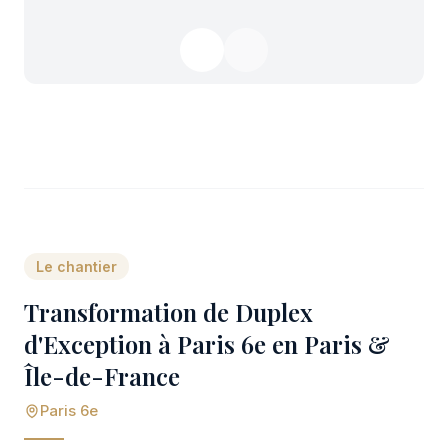
Le chantier
Transformation de Duplex
d'Exception à Paris 6e en Paris &
Île-de-France
Paris 6e