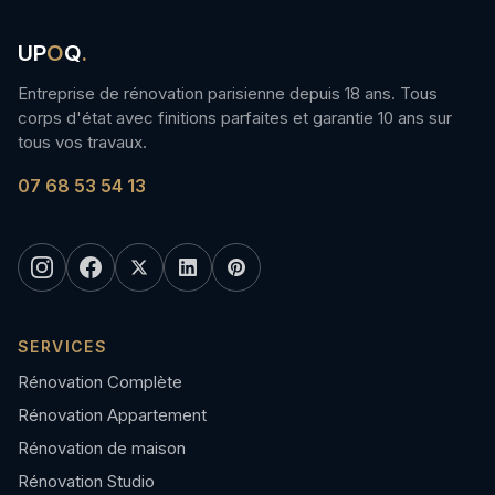
UP
O
Q
.
Entreprise de rénovation parisienne depuis 18 ans. Tous
corps d'état avec finitions parfaites et garantie 10 ans sur
tous vos travaux.
07 68 53 54 13
SERVICES
Rénovation Complète
Rénovation Appartement
Rénovation de maison
Rénovation Studio