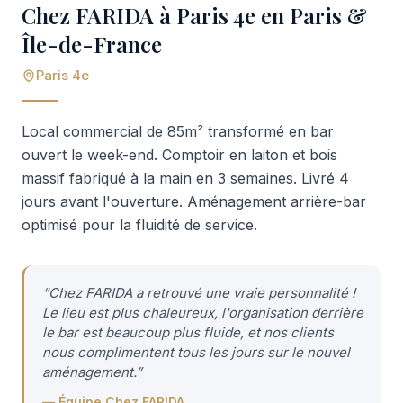
Chez FARIDA à Paris 4e en Paris &
Île-de-France
Paris 4e
Local commercial de 85m² transformé en bar
ouvert le week-end. Comptoir en laiton et bois
massif fabriqué à la main en 3 semaines. Livré 4
jours avant l'ouverture. Aménagement arrière-bar
optimisé pour la fluidité de service.
“
Chez FARIDA a retrouvé une vraie personnalité !
Le lieu est plus chaleureux, l'organisation derrière
le bar est beaucoup plus fluide, et nos clients
nous complimentent tous les jours sur le nouvel
aménagement.
”
—
Équipe Chez FARIDA