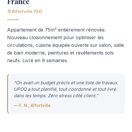
France
Alfortville (94)
Appartement de 75m² entièrement rénovée.
Nouveau cloisonnement pour optimiser les
circulations, cuisine équipée ouverte sur salon, salle
de bain moderne, peintures et revêtements sols
neufs. Livré en 9 semaines.
“
On avait un budget précis et une liste de travaux.
UPOQ a tout planifié, tout coordonné et tout livré
dans les temps. Zéro stress côté client.
”
—
F. N., Alfortville