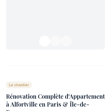
Le chantier
Rénovation Complète d'Appartement
à Alfortville en Paris & Île-de-