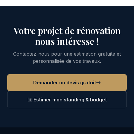
Votre projet de rénovation
nous intéresse !
Contactez-nous pour une estimation gratuite et
personnalisée de vos travaux.
Demander un devis gratuit
📊 Estimer mon standing & budget