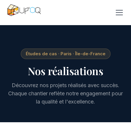
Études de cas · Paris · Île-de-France
Nos réalisations
Découvrez nos projets réalisés avec succès.
Chaque chantier reflète notre engagement pour
la qualité et l'excellence.