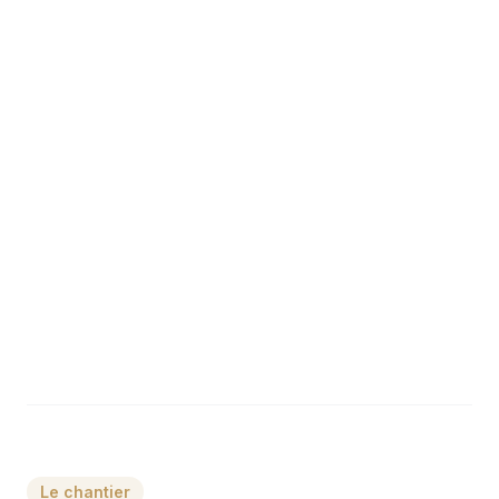
Le chantier