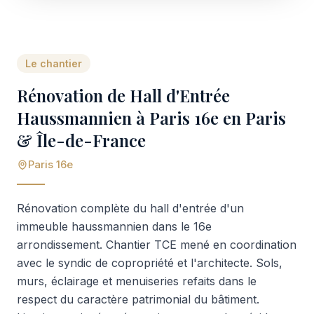
Le chantier
Rénovation de Hall d'Entrée
Haussmannien à Paris 16e en Paris
& Île-de-France
Paris 16e
Rénovation complète du hall d'entrée d'un
immeuble haussmannien dans le 16e
arrondissement. Chantier TCE mené en coordination
avec le syndic de copropriété et l'architecte. Sols,
murs, éclairage et menuiseries refaits dans le
respect du caractère patrimonial du bâtiment.