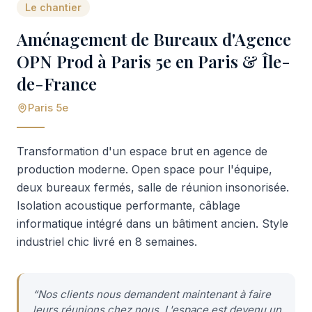
Le chantier
Aménagement de Bureaux d'Agence
OPN Prod à Paris 5e en Paris & Île-
de-France
Paris 5e
Transformation d'un espace brut en agence de
production moderne. Open space pour l'équipe,
deux bureaux fermés, salle de réunion insonorisée.
Isolation acoustique performante, câblage
informatique intégré dans un bâtiment ancien. Style
industriel chic livré en 8 semaines.
“
Nos clients nous demandent maintenant à faire
leurs réunions chez nous. L'espace est devenu un