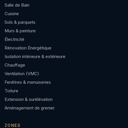
Salle de Bain
Cuisine
Sols & parquets
Murs & peinture
Électricité
Rénovation Énergétique
Isolation intérieure & extérieure
Chauffage
Ventilation (VMC)
Fenêtres & menuiseries
Toiture
Extension & surélévation
Aménagement de grenier
ZONES