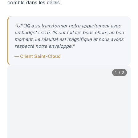
comble dans les délais.
“
UPOQ a su transformer notre appartement avec
un budget serré. Ils ont fait les bons choix, au bon
moment. Le résultat est magnifique et nous avons
respecté notre enveloppe.
”
—
Client Saint-Cloud
1
/
2