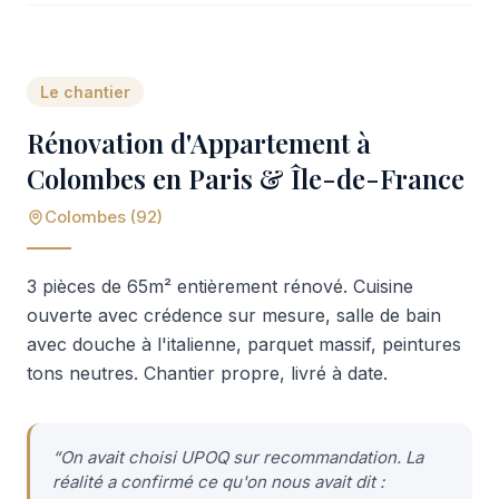
Le chantier
Rénovation d'Appartement à
Colombes en Paris & Île-de-France
Colombes (92)
3 pièces de 65m² entièrement rénové. Cuisine
ouverte avec crédence sur mesure, salle de bain
avec douche à l'italienne, parquet massif, peintures
tons neutres. Chantier propre, livré à date.
“
On avait choisi UPOQ sur recommandation. La
réalité a confirmé ce qu'on nous avait dit :