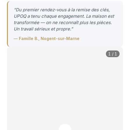
“
Du premier rendez-vous à la remise des clés,
UPOQ a tenu chaque engagement. La maison est
transformée — on ne reconnaît plus les pièces.
Un travail sérieux et propre.
”
—
Famille B., Nogent-sur-Marne
1
/
1