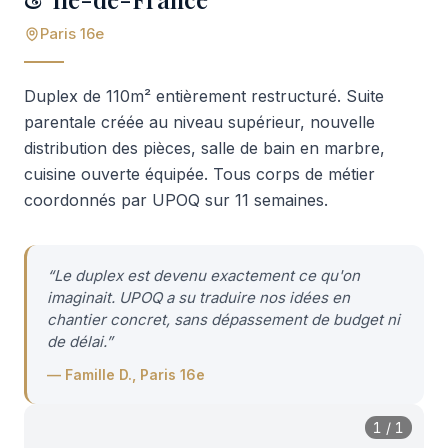
Paris 16e
Duplex de 110m² entièrement restructuré. Suite
parentale créée au niveau supérieur, nouvelle
distribution des pièces, salle de bain en marbre,
cuisine ouverte équipée. Tous corps de métier
coordonnés par UPOQ sur 11 semaines.
“
Le duplex est devenu exactement ce qu'on
imaginait. UPOQ a su traduire nos idées en
chantier concret, sans dépassement de budget ni
de délai.
”
—
Famille D., Paris 16e
1
/
1