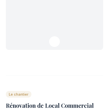
Le chantier
Rénovation de Local Commercial