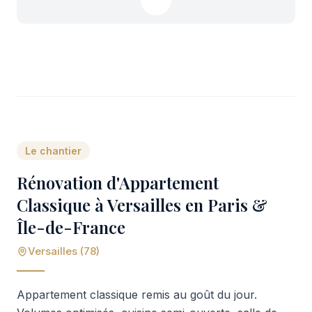
Le chantier
Rénovation d'Appartement
Classique à Versailles en Paris &
Île-de-France
Versailles (78)
Appartement classique remis au goût du jour.