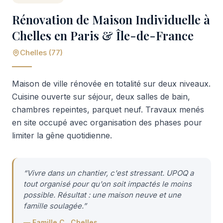
Rénovation de Maison Individuelle à
Chelles en Paris & Île-de-France
Chelles (77)
Maison de ville rénovée en totalité sur deux niveaux.
Cuisine ouverte sur séjour, deux salles de bain,
chambres repeintes, parquet neuf. Travaux menés
en site occupé avec organisation des phases pour
limiter la gêne quotidienne.
“
Vivre dans un chantier, c'est stressant. UPOQ a
tout organisé pour qu'on soit impactés le moins
possible. Résultat : une maison neuve et une
famille soulagée.
”
—
Famille C., Chelles