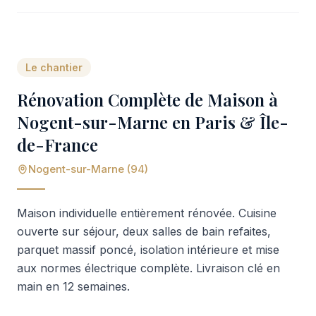
Le chantier
Rénovation Complète de Maison à
Nogent-sur-Marne en Paris & Île-
de-France
Nogent-sur-Marne (94)
Maison individuelle entièrement rénovée. Cuisine
ouverte sur séjour, deux salles de bain refaites,
parquet massif poncé, isolation intérieure et mise
aux normes électrique complète. Livraison clé en
main en 12 semaines.