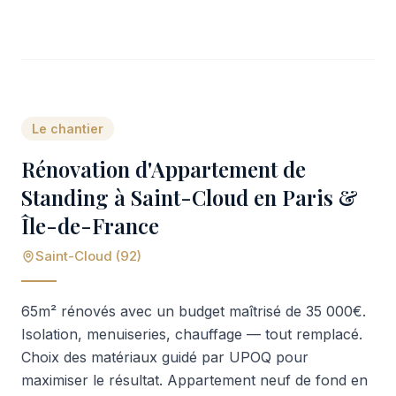
Le chantier
Rénovation d'Appartement de
Standing à Saint-Cloud en Paris &
Île-de-France
Saint-Cloud (92)
65m² rénovés avec un budget maîtrisé de 35 000€.
Isolation, menuiseries, chauffage — tout remplacé.
Choix des matériaux guidé par UPOQ pour
maximiser le résultat. Appartement neuf de fond en