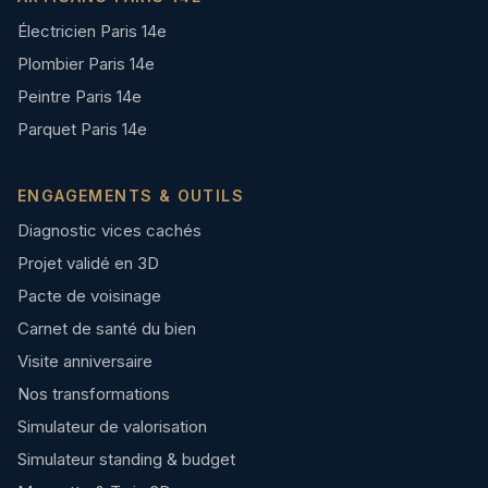
Électricien Paris 14e
Plombier Paris 14e
Peintre Paris 14e
Parquet Paris 14e
ENGAGEMENTS & OUTILS
Diagnostic vices cachés
Projet validé en 3D
Pacte de voisinage
Carnet de santé du bien
Visite anniversaire
Nos transformations
Simulateur de valorisation
Simulateur standing & budget