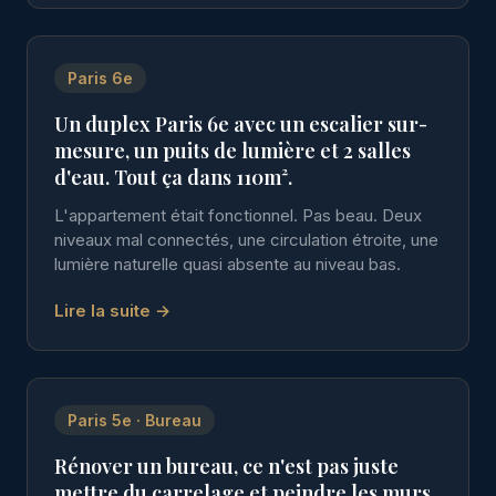
Paris 6e
Un duplex Paris 6e avec un escalier sur-
mesure, un puits de lumière et 2 salles
d'eau. Tout ça dans 110m².
L'appartement était fonctionnel. Pas beau. Deux
niveaux mal connectés, une circulation étroite, une
lumière naturelle quasi absente au niveau bas.
Lire la suite →
Paris 5e · Bureau
Rénover un bureau, ce n'est pas juste
mettre du carrelage et peindre les murs.