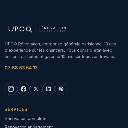
UPOQ Rénovation, entreprise générale parisienne. 18 ans
d'expérience sur les chantiers. Tous corps d'état avec
finitions parfaites et garantie 10 ans sur tous vos travaux.
07 68 53 54 13
SERVICES
Rénovation complète
Rénovation appartement