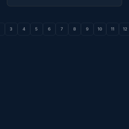
3
4
5
6
7
8
9
10
11
12