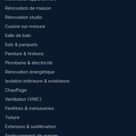
Rénovation de maison
Rénovation studio
Cuisine sur-mesure
Salle de bain
Sols & parquets
Peinture & finitions
Plomberie & électricité
Rénovation énergétique
Isolation intérieure & extérieure
Chauffage
Ventilation (VMC)
Fenêtres & menuiseries
Toiture
Extension & surélévation
Aménagement de grenier