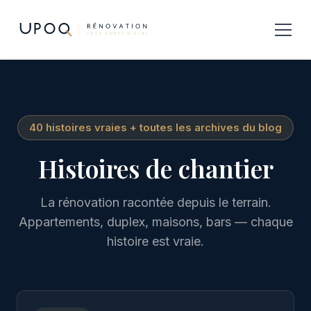
40 histoires vraies + toutes les archives du blog
Histoires de chantier
La rénovation racontée depuis le terrain.
Appartements, duplex, maisons, bars — chaque
histoire est vraie.