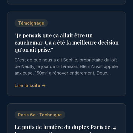
Témoignage
"Je pensais que ça allait être un
cauchemar. Ça a été la meilleure décision
qu'on ait prise."
C'est ce que nous a dit Sophie, propriétaire du loft
de Neuilly, le jour de la livraison. Elle m'avait appelé
anxieuse. 150m² à rénover entièrement. Deux
enfants à la maison.
Lire la suite →
Paris 6e · Technique
Le puits de lumière du duplex Paris 6e. 4