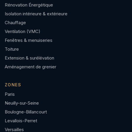
Rénovation Énergétique
Isolation intérieure & extérieure
Chauffage
Ventilation (VMC)
Fenêtres & menuiseries
Toiture
Extension & surélévation
Aménagement de grenier
ZONES
Paris
Neuilly-sur-Seine
Boulogne-Billancourt
Levallois-Perret
Versailles