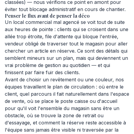
classées) — nous vérifions ce point en amont pour
éviter tout blocage administratif en cours de chantier.
Penser le flux avant de penser la déco
Un local commercial mal agencé se voit tout de suite
aux heures de pointe : clients qui se croisent dans une
allée trop étroite, file d'attente qui bloque l'entrée,
vendeur obligé de traverser tout le magasin pour aller
chercher un article en réserve. Ce sont des détails qui
semblent mineurs sur un plan, mais qui deviennent un
vrai problème de gestion au quotidien — et qui
finissent par faire fuir des clients.
Avant de choisir un revêtement ou une couleur, nos
équipes travaillent le plan de circulation : où entre le
client, quel parcours il fait naturellement dans l'espace
de vente, où se place le poste caisse ou d'accueil
pour qu'il voit l'ensemble du magasin sans être un
obstacle, où se trouve la zone de retrait ou
d'essayage, et comment la réserve reste accessible à
l'équipe sans jamais être visible ni traversée par la