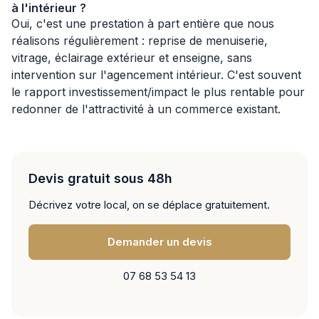
à l'intérieur ?
Oui, c'est une prestation à part entière que nous
réalisons régulièrement : reprise de menuiserie,
vitrage, éclairage extérieur et enseigne, sans
intervention sur l'agencement intérieur. C'est souvent
le rapport investissement/impact le plus rentable pour
redonner de l'attractivité à un commerce existant.
Devis gratuit sous 48h
Décrivez votre local, on se déplace gratuitement.
Demander un devis
07 68 53 54 13