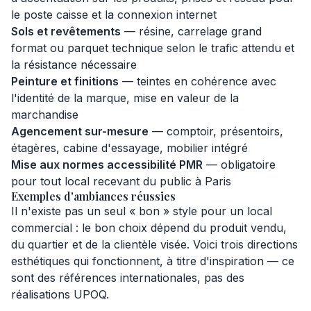
le poste caisse et la connexion internet
Sols et revêtements
— résine, carrelage grand
format ou parquet technique selon le trafic attendu et
la résistance nécessaire
Peinture et finitions
— teintes en cohérence avec
l'identité de la marque, mise en valeur de la
marchandise
Agencement sur-mesure
— comptoir, présentoirs,
étagères, cabine d'essayage, mobilier intégré
Mise aux normes accessibilité PMR
— obligatoire
pour tout local recevant du public à Paris
Exemples d'ambiances réussies
Il n'existe pas un seul « bon » style pour un local
commercial : le bon choix dépend du produit vendu,
du quartier et de la clientèle visée. Voici trois directions
esthétiques qui fonctionnent, à titre d'inspiration — ce
sont des références internationales, pas des
réalisations UPOQ.