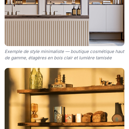
Exemple de style minimaliste — boutique cosmétique haut
de gamme, étagères en bois clair et lumière tamisée