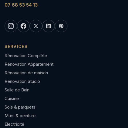
07 68 53 54 13
SERVICES
Rénovation Complète
Rénovation Appartement
Rénovation de maison
Rénovation Studio
Salle de Bain
Cuisine
Sols & parquets
Murs & peinture
Électricité