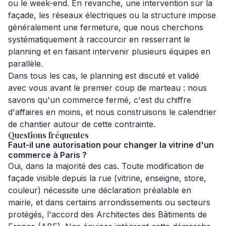
ou le week-end. En revanche, une intervention sur la
façade, les réseaux électriques ou la structure impose
généralement une fermeture, que nous cherchons
systématiquement à raccourcir en resserrant le
planning et en faisant intervenir plusieurs équipes en
parallèle.
Dans tous les cas, le planning est discuté et validé
avec vous avant le premier coup de marteau : nous
savons qu'un commerce fermé, c'est du chiffre
d'affaires en moins, et nous construisons le calendrier
de chantier autour de cette contrainte.
Questions fréquentes
Faut-il une autorisation pour changer la vitrine d'un
commerce à Paris ?
Oui, dans la majorité des cas. Toute modification de
façade visible depuis la rue (vitrine, enseigne, store,
couleur) nécessite une déclaration préalable en
mairie, et dans certains arrondissements ou secteurs
protégés, l'accord des Architectes des Bâtiments de