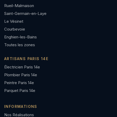
Rueil-Malmaison
Saint-Germain-en-Laye
Le Vésinet
Courbevoie
Enghien-les-Bains
Toutes les zones
ARTISANS PARIS 14E
Électricien Paris 14e
Plombier Paris 14e
Peintre Paris 14e
Parquet Paris 14e
INFORMATIONS
Nos Réalisations