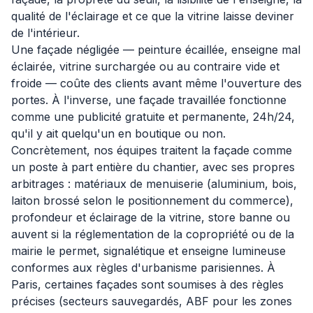
qualité de l'éclairage et ce que la vitrine laisse deviner
de l'intérieur.
Une façade négligée — peinture écaillée, enseigne mal
éclairée, vitrine surchargée ou au contraire vide et
froide — coûte des clients avant même l'ouverture des
portes. À l'inverse, une façade travaillée fonctionne
comme une publicité gratuite et permanente, 24h/24,
qu'il y ait quelqu'un en boutique ou non.
Concrètement, nos équipes traitent la façade comme
un poste à part entière du chantier, avec ses propres
arbitrages : matériaux de menuiserie (aluminium, bois,
laiton brossé selon le positionnement du commerce),
profondeur et éclairage de la vitrine, store banne ou
auvent si la réglementation de la copropriété ou de la
mairie le permet, signalétique et enseigne lumineuse
conformes aux règles d'urbanisme parisiennes. À
Paris, certaines façades sont soumises à des règles
précises (secteurs sauvegardés, ABF pour les zones