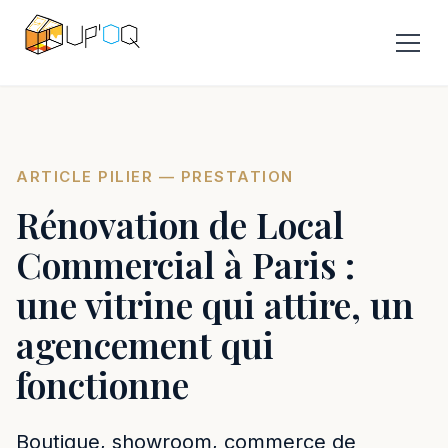
ARTICLE PILIER — PRESTATION
Rénovation de Local
Commercial à Paris :
une vitrine qui attire, un
agencement qui
fonctionne
Boutique, showroom, commerce de