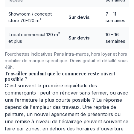
Showroom / concept
7 – 11
Sur devis
store 70-120 m²
semaines
Local commercial 120 m²
10 – 16
Sur devis
et plus
semaines
Fourchettes indicatives Paris intra-muros, hors loyer et hors
mobilier de marque spécifique. Devis gratuit et détaillé sous
48h.
Travailler pendant que le commerce reste ouvert :
possible ?
C'est souvent la première inquiétude des
commerçants : peut-on rénover sans fermer, ou avec
une fermeture la plus courte possible ? La réponse
dépend de l'ampleur des travaux. Une reprise de
peinture, un nouvel agencement de présentoirs ou
une remise à niveau de l'éclairage peuvent souvent se
faire par zones, en dehors des horaires d'ouverture