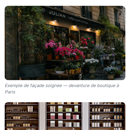
Exemple de façade soignée — devanture de boutique à
Paris