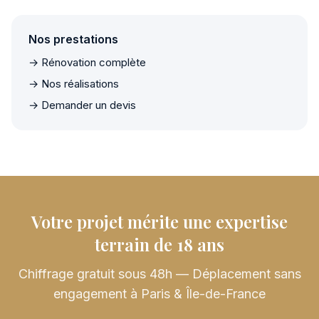
Nos prestations
→ Rénovation complète
→ Nos réalisations
→ Demander un devis
Votre projet mérite une expertise
terrain de 18 ans
Chiffrage gratuit sous 48h — Déplacement sans
engagement à Paris & Île-de-France