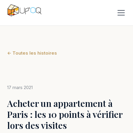
← Toutes les histoires
17 mars 2021
Acheter un appartement à
Paris : les 10 points à vérifier
lors des visites