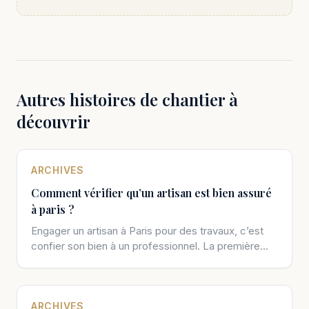
Autres histoires de chantier à
découvrir
ARCHIVES
Comment vérifier qu’un artisan est bien assuré
à paris ?
Engager un artisan à Paris pour des travaux, c’est
confier son bien à un professionnel. La première
question que tout […]
ARCHIVES