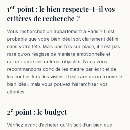
er
1
point : le bien respecte-t-il vos
critères de recherche ?
Vous recherchez un appartement à Paris ? Il est
probable que votre bien idéal soit clairement défini
dans votre tête. Mais une fois sur place, il n’est pas
rare qu’on réagisse de manière émotionnelle et
qu’on oublie ses critères objectifs. Nous vous
recommandons donc de les mettre par écrit et de
les cocher lors des visites. Il est rare qu’on trouve le
bien idéal, mais vous pouvez hiérarchiser vos
attentes.
e
2
point : le budget
Vérifiez avant d’acheter qu’il s’agit d’un bien que