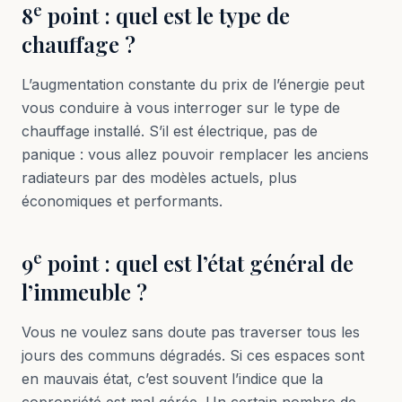
e
8
point : quel est le type de
chauffage ?
L’augmentation constante du prix de l’énergie peut
vous conduire à vous interroger sur le type de
chauffage installé. S’il est électrique, pas de
panique : vous allez pouvoir remplacer les anciens
radiateurs par des modèles actuels, plus
économiques et performants.
e
9
point : quel est l’état général de
l’immeuble ?
Vous ne voulez sans doute pas traverser tous les
jours des communs dégradés. Si ces espaces sont
en mauvais état, c’est souvent l’indice que la