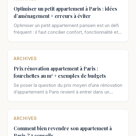
Optimiser un petit appartement à Paris : idées
d’aménagement + erreurs à éviter
Optimiser un petit appartement parisien est un défi
fréquent : il faut concilier confort, fonctionnalité et
esthétique sur une surface […]
ARCHIVES
Prix rénovation appartement à Paris :
fourchettes au m² + exemples de budgets
Se poser la question du prix moyen d’une rénovation
d’appartement à Paris revient à entrer dans un
univers où chaque […]
ARCHIVES
Comment bien revendre son appartement à
Paris ? 7 conseils