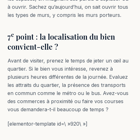
à ouvrir. Sachez qu’aujourd’hui, on sait ouvrir tous
les types de murs, y compris les murs porteurs.
e
7
point : la localisation du bien
convient-elle ?
Avant de visiter, prenez le temps de jeter un œil au
quartier. Si le bien vous intéresse, revenez à
plusieurs heures différentes de la journée. Evaluez
les attraits du quartier, la présence des transports
en commun comme le métro ou le bus. Avez-vous
des commerces à proximité ou faire vos courses
vous demandera-t-il beaucoup de temps ?
[elementor-template id=\ »920\ »]