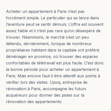
Acheter un appartement à Paris n’est pas
forcément simple. Le particulier qui se lance dans
l’aventure peut se sentir démuni. L’offre est souvent
assez faible et il n’est pas rare qu’on désespère de
trouver. Néanmoins, le marché s’est un peu
détendu, dernièrement, lorsque de nombreux
propriétaires habitant dans la capitale ont préféré
déménager en province, où trouver des espaces
confortables de télétravail est plus facile. C’est donc
la bonne période pour acheter un appartement à
Paris. Mais encore faut-il être attentif aux points à
vérifier lors des visites. Upoq, entreprise de
rénovation à Paris, accompagne les futurs
acquéreurs pour donner des pistes sur la
rénovation des appartements.