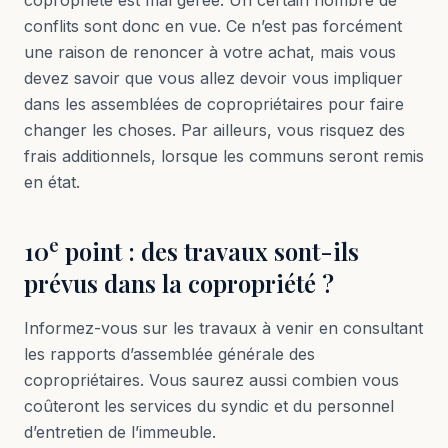
copropriété est mal gérée. Un certain nombre de
conflits sont donc en vue. Ce n’est pas forcément
une raison de renoncer à votre achat, mais vous
devez savoir que vous allez devoir vous impliquer
dans les assemblées de copropriétaires pour faire
changer les choses. Par ailleurs, vous risquez des
frais additionnels, lorsque les communs seront remis
en état.
e
10
point : des travaux sont-ils
prévus dans la copropriété ?
Informez-vous sur les travaux à venir en consultant
les rapports d’assemblée générale des
copropriétaires. Vous saurez aussi combien vous
coûteront les services du syndic et du personnel
d’entretien de l’immeuble.