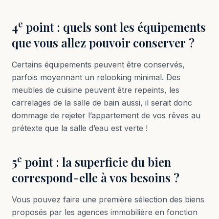
e
4
point : quels sont les équipements
que vous allez pouvoir conserver ?
Certains équipements peuvent être conservés,
parfois moyennant un relooking minimal. Des
meubles de cuisine peuvent être repeints, les
carrelages de la salle de bain aussi, il serait donc
dommage de rejeter l’appartement de vos rêves au
prétexte que la salle d’eau est verte !
e
5
point : la superficie du bien
correspond-elle à vos besoins ?
Vous pouvez faire une première sélection des biens
proposés par les agences immobilière en fonction