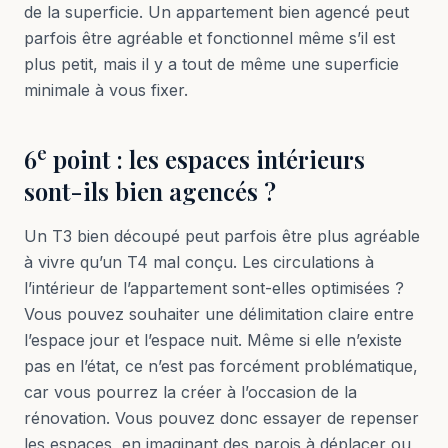
de la superficie. Un appartement bien agencé peut
parfois être agréable et fonctionnel même s’il est
plus petit, mais il y a tout de même une superficie
minimale à vous fixer.
e
6
point : les espaces intérieurs
sont-ils bien agencés ?
Un T3 bien découpé peut parfois être plus agréable
à vivre qu’un T4 mal conçu. Les circulations à
l’intérieur de l’appartement sont-elles optimisées ?
Vous pouvez souhaiter une délimitation claire entre
l’espace jour et l’espace nuit. Même si elle n’existe
pas en l’état, ce n’est pas forcément problématique,
car vous pourrez la créer à l’occasion de la
rénovation. Vous pouvez donc essayer de repenser
les espaces, en imaginant des parois à déplacer ou