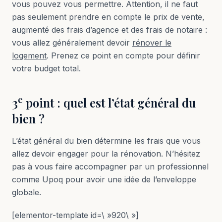
vous pouvez vous permettre. Attention, il ne faut
pas seulement prendre en compte le prix de vente,
augmenté des frais d’agence et des frais de notaire :
vous allez généralement devoir
rénover le
logement
. Prenez ce point en compte pour définir
votre budget total.
e
3
point : quel est l’état général du
bien ?
L’état général du bien détermine les frais que vous
allez devoir engager pour la rénovation. N’hésitez
pas à vous faire accompagner par un professionnel
comme Upoq pour avoir une idée de l’enveloppe
globale.
[elementor-template id=\ »920\ »]