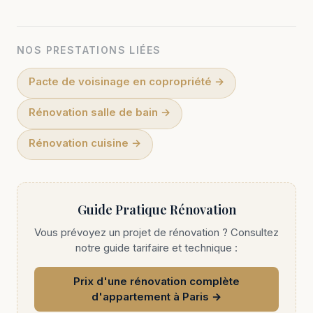
NOS PRESTATIONS LIÉES
Pacte de voisinage en copropriété
→
Rénovation salle de bain
→
Rénovation cuisine
→
Guide Pratique Rénovation
Vous prévoyez un projet de rénovation ? Consultez
notre guide tarifaire et technique :
Prix d'une rénovation complète
d'appartement à Paris
→