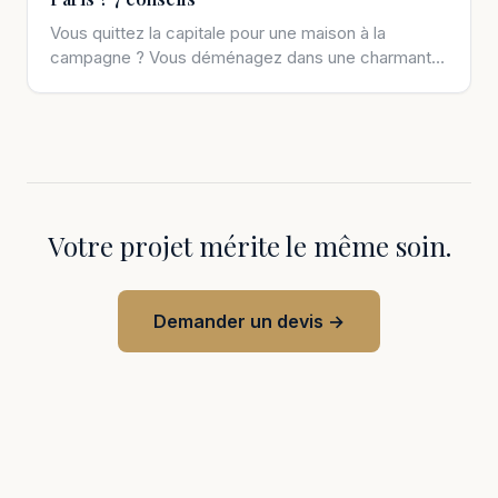
Vous quittez la capitale pour une maison à la
campagne ? Vous déménagez dans une charmante
cité de province ? Qu’importe pourquoi […]
Votre projet mérite le même soin.
Demander un devis →