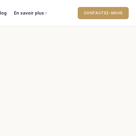
log
En savoir plus
CONTACTEZ-NOUS