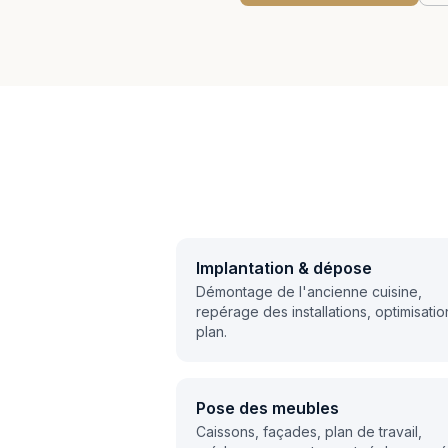
Implantation & dépose
Démontage de l'ancienne cuisine,
repérage des installations, optimisati
plan.
Pose des meubles
Caissons, façades, plan de travail,