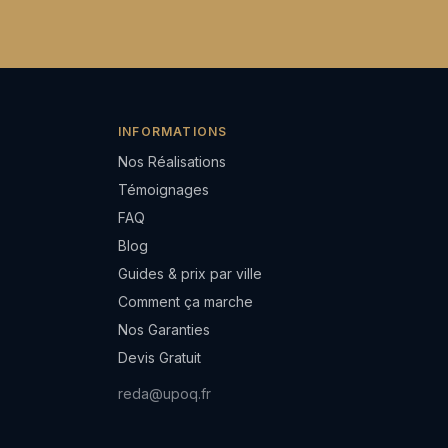
INFORMATIONS
Nos Réalisations
Témoignages
FAQ
Blog
Guides & prix par ville
Comment ça marche
Nos Garanties
Devis Gratuit
reda@upoq.fr