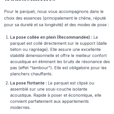
Pour le parquet, nous vous accompagnons dans le
choix des essences (principalement le chêne, réputé
pour sa dureté et sa longévité) et des modes de pose :
La pose collée en plein (Recommandée) :
Le
parquet est collé directement sur le support (dalle
béton ou ragréage). Elle assure une excellente
stabilité dimensionnelle et offre le meilleur confort
acoustique en éliminant les bruits de résonance des
pas (effet "tambour"). Elle est obligatoire pour les
planchers chauffants.
La pose flottante :
Le parquet est clipsé ou
assemblé sur une sous-couche isolante
acoustique. Rapide à poser et économique, elle
convient parfaitement aux appartements
modernes.