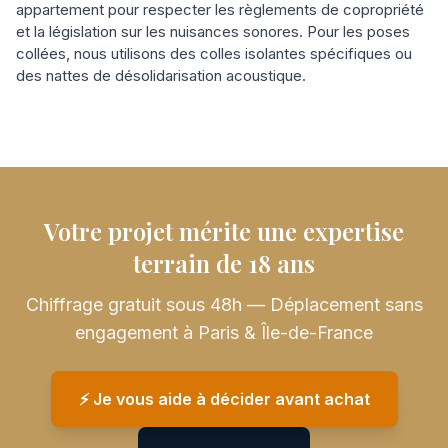
appartement pour respecter les règlements de copropriété
et la législation sur les nuisances sonores. Pour les poses
collées, nous utilisons des colles isolantes spécifiques ou
des nattes de désolidarisation acoustique.
Votre projet mérite une expertise
terrain de 18 ans
Chiffrage gratuit sous 48h — Déplacement sans
engagement à Paris & Île-de-France
⚡️ Je vous aide à décider avant achat