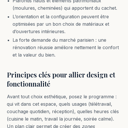
Plafonds hauts et éléments patrimoniaux
(moulures, cheminées) qui apportent du cachet.
L’orientation et la configuration peuvent être
optimisées par un bon choix de matériaux et
d’ouvertures intérieures.
La forte demande du marché parisien : une
rénovation réussie améliore nettement le confort
et la valeur du bien.
Principes clés pour allier design et
fonctionnalité
Avant tout choix esthétique, posez le programme :
qui vit dans cet espace, quels usages (télétravail,
couchage quotidien, réception), quelles heures clés
(cuisine le matin, travail la journée, soirée calme).
Un plan clair permet de créer des
zones