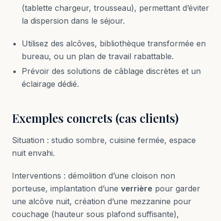
(tablette chargeur, trousseau), permettant d’éviter
la dispersion dans le séjour.
Utilisez des alcôves, bibliothèque transformée en
bureau, ou un plan de travail rabattable.
Prévoir des solutions de câblage discrètes et un
éclairage dédié.
Exemples concrets (cas clients)
Situation : studio sombre, cuisine fermée, espace
nuit envahi.
Interventions : démolition d’une cloison non
porteuse, implantation d’une
verrière
pour garder
une alcôve nuit, création d’une mezzanine pour
couchage (hauteur sous plafond suffisante),