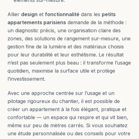
éléments sur-mesure.
Allier
design
et
fonctionnalité
dans les
petits
appartements parisiens
demande de la méthode :
un diagnostic précis, une organisation claire des
zones, des solutions de rangement sur-mesure, une
gestion fine de la lumière et des matériaux choisis
pour leur durabilité et leur esthétisme. Le résultat
n’est pas seulement plus beau : il transforme l’usage
quotidien, maximise la surface utile et protège
l’investissement.
Avec une approche centrée sur l’usage et un
pilotage rigoureux du chantier, il est possible de
créer un appartement à la fois élégant, pratique et
confortable — un espace qui respire et qui vit bien,
même sur peu de mètres carrés. Si vous souhaitez
une étude personnalisée ou des conseils pour votre