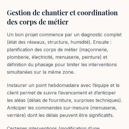
Gestion de chantier et coordination
des corps de métier
Un bon projet commence par un diagnostic complet
(état des réseaux, structure, humidité). Ensuite :
planification des corps de métier (maçonnerie,
plomberie, électricité, menuiserie, peinture) et
définition du phasage pour limiter les interventions
simultanées sur la même zone.
Instaurer un point hebdomadaire avec l’équipe et le
client permet de suivre l’avancement et d’anticiper
les aléas (délais de fourniture, surprises techniques).
Anticiper les commandes sur-mesure (menuiserie,
verrière) dont les délais peuvent être significatifs.
Certaines interventions (modification d’une