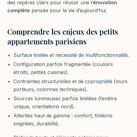
des repères clairs pour réussir une
rénovation
complète
pensée pour la vie d’aujourd’hui.
Comprendre les enjeux des petits
appartements parisiens
Surface limitée et nécessité de multifonctionnalité.
Configuration parfois fragmentée (couloirs
étroits, petites cuisines).
Contraintes structurelles et de copropriété (murs
porteurs, colonnes techniques).
Sources lumineuses parfois limitées (fenêtre
unique, orientations nord).
Attentes haut de gamme : confort, finitions
soignées, durabilité.