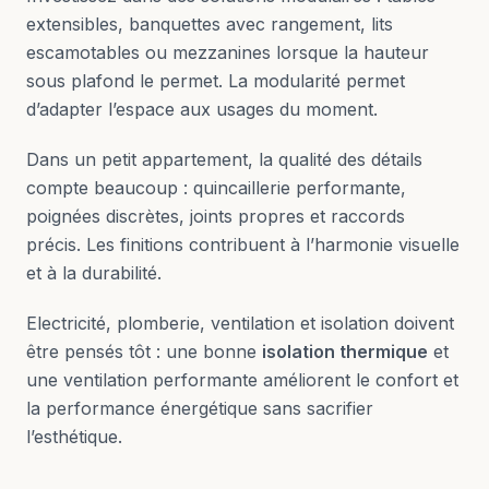
extensibles, banquettes avec rangement, lits
escamotables ou mezzanines lorsque la hauteur
sous plafond le permet. La modularité permet
d’adapter l’espace aux usages du moment.
Dans un petit appartement, la qualité des détails
compte beaucoup : quincaillerie performante,
poignées discrètes, joints propres et raccords
précis. Les finitions contribuent à l’harmonie visuelle
et à la durabilité.
Electricité, plomberie, ventilation et isolation doivent
être pensés tôt : une bonne
isolation thermique
et
une ventilation performante améliorent le confort et
la performance énergétique sans sacrifier
l’esthétique.