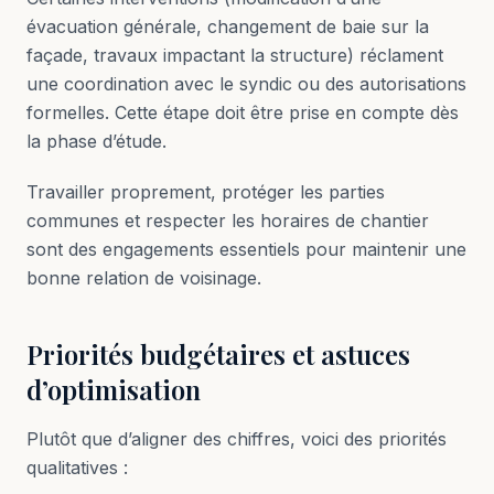
évacuation générale, changement de baie sur la
façade, travaux impactant la structure) réclament
une coordination avec le syndic ou des autorisations
formelles. Cette étape doit être prise en compte dès
la phase d’étude.
Travailler proprement, protéger les parties
communes et respecter les horaires de chantier
sont des engagements essentiels pour maintenir une
bonne relation de voisinage.
Priorités budgétaires et astuces
d’optimisation
Plutôt que d’aligner des chiffres, voici des priorités
qualitatives :