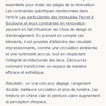
essentielle pour éviter les pièges de la rénovation.
Les contraintes spécifiques mentionnées dans
l’article
Les particularités des immeubles Perret à
Boulogne et leurs contraintes en rénovation
peuvent en fait influencer les choix de design et
d’aménagement. En prenant en compte ces
éléments, il est possible d’atteindre des résultats
impressionnants, comme une circulation améliorée
et une luminosité accrue, tout en respectant
l’intégrité architecturale des lieux. Découvrez
comment transformer un espace de manière
efficace et esthétique.
Résultats : un vrai coin jour dégagé, rangement
doublé, meilleure circulation et plus de lumière. Les
finitions en chêne clair et peinture claire augmentent
la perception d’espace.