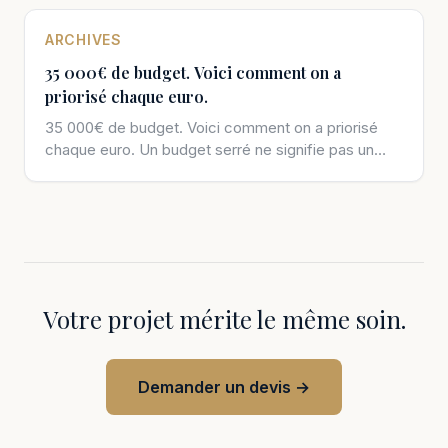
ARCHIVES
35 000€ de budget. Voici comment on a
priorisé chaque euro.
35 000€ de budget. Voici comment on a priorisé
chaque euro. Un budget serré ne signifie pas un
chantier bâclé. […]
Votre projet mérite le même soin.
Demander un devis →