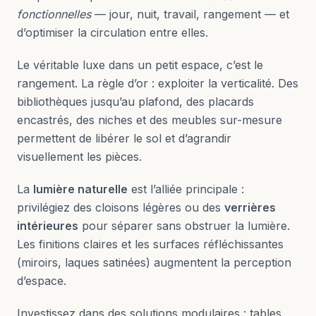
fonctionnelles
— jour, nuit, travail, rangement — et
d’optimiser la circulation entre elles.
Le véritable luxe dans un petit espace, c’est le
rangement. La règle d’or : exploiter la verticalité. Des
bibliothèques jusqu’au plafond, des placards
encastrés, des niches et des meubles sur-mesure
permettent de libérer le sol et d’agrandir
visuellement les pièces.
La
lumière naturelle
est l’alliée principale :
privilégiez des cloisons légères ou des
verrières
intérieures
pour séparer sans obstruer la lumière.
Les finitions claires et les surfaces réfléchissantes
(miroirs, laques satinées) augmentent la perception
d’espace.
Investissez dans des solutions modulaires : tables