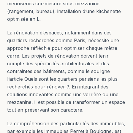
menuiseries sur-mesure sous mezzanine
(rangement, bureau), installation d’une kitchenette
optimisée en L.
La rénovation d’espaces, notamment dans des
quartiers recherchés comme Paris, nécessite une
approche réfléchie pour optimiser chaque mètre
carré. Les projets de rénovation doivent tenir
compte des spécificités architecturales et des
contraintes des bâtiments, comme le souligne
l’article
Quels sont les quartiers parisiens les plus
recherchés pour rénover ?
. En intégrant des
solutions innovantes comme une verrière ou une
mezzanine, il est possible de transformer un espace
tout en préservant son caractère.
La compréhension des particularités des immeubles,
par exemple les immeubles Perret à Boulogne, est