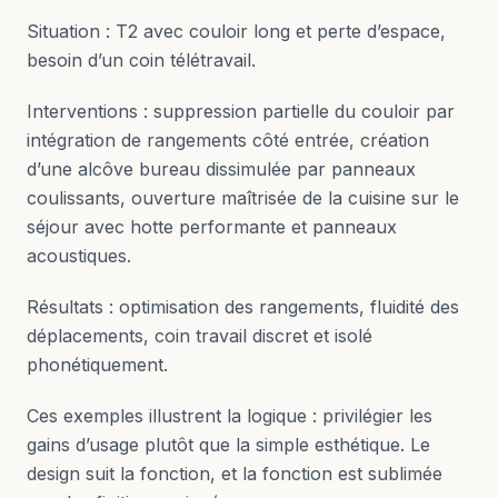
Situation : T2 avec couloir long et perte d’espace,
besoin d’un coin télétravail.
Interventions : suppression partielle du couloir par
intégration de rangements côté entrée, création
d’une alcôve bureau dissimulée par panneaux
coulissants, ouverture maîtrisée de la cuisine sur le
séjour avec hotte performante et panneaux
acoustiques.
Résultats : optimisation des rangements, fluidité des
déplacements, coin travail discret et isolé
phonétiquement.
Ces exemples illustrent la logique : privilégier les
gains d’usage plutôt que la simple esthétique. Le
design suit la fonction, et la fonction est sublimée