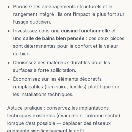
Priorisez les aménagements structurels et le
rangement intégré : ils ont l’impact le plus fort sur
l’usage quotidien.
Investissez dans une
cuisine fonctionnelle
et
une
salle de bains bien pensée
: ces deux pièces
sont déterminantes pour le confort et la valeur
du bien.
Choisissez des matériaux durables pour les
surfaces à forte sollicitation.
Économisez sur les éléments décoratifs
remplaçables (luminaire, textiles) plutôt que sur
les installations techniques.
Astuce pratique : conservez les implantations
techniques existantes (évacuation, colonne sèche)
lorsque c’est possible — déplacer des réseaux
augmente significativement le coût.