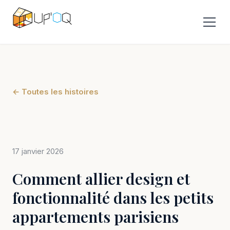
← Toutes les histoires
17 janvier 2026
Comment allier design et
fonctionnalité dans les petits
appartements parisiens