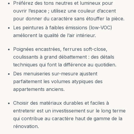
Préférez des tons neutres et lumineux pour
ouvrir l’espace ; utilisez une couleur d’accent
pour donner du caractère sans étouffer la pièce.
Les peintures à faibles émissions (low-VOC)
améliorent la qualité de l’air intérieur.
Poignées encastrées, ferrures soft-close,
coulissants à grand débattement : des détails
techniques qui font la différence au quotidien.
Des menuiseries sur-mesure ajustent
parfaitement les volumes atypiques des
appartements anciens.
Choisir des matériaux durables et faciles à
entretenir est un investissement sur le long terme
qui contribue au caractère haut de gamme de la
rénovation.