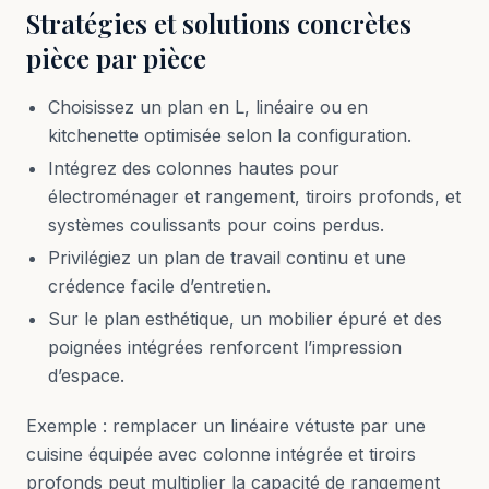
Stratégies et solutions concrètes
pièce par pièce
Choisissez un plan en L, linéaire ou en
kitchenette optimisée selon la configuration.
Intégrez des colonnes hautes pour
électroménager et rangement, tiroirs profonds, et
systèmes coulissants pour coins perdus.
Privilégiez un plan de travail continu et une
crédence facile d’entretien.
Sur le plan esthétique, un mobilier épuré et des
poignées intégrées renforcent l’impression
d’espace.
Exemple : remplacer un linéaire vétuste par une
cuisine équipée avec colonne intégrée et tiroirs
profonds peut multiplier la capacité de rangement