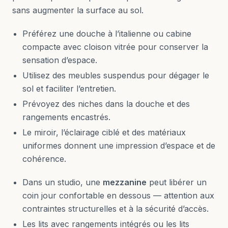
sans augmenter la surface au sol.
Préférez une douche à l’italienne ou cabine
compacte avec cloison vitrée pour conserver la
sensation d’espace.
Utilisez des meubles suspendus pour dégager le
sol et faciliter l’entretien.
Prévoyez des niches dans la douche et des
rangements encastrés.
Le miroir, l’éclairage ciblé et des matériaux
uniformes donnent une impression d’espace et de
cohérence.
Dans un studio, une
mezzanine
peut libérer un
coin jour confortable en dessous — attention aux
contraintes structurelles et à la sécurité d’accès.
Les lits avec rangements intégrés ou les lits