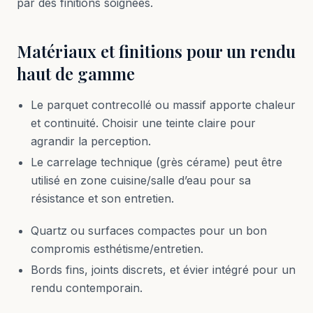
par des finitions soignées.
Matériaux et finitions pour un rendu
haut de gamme
Le parquet contrecollé ou massif apporte chaleur
et continuité. Choisir une teinte claire pour
agrandir la perception.
Le carrelage technique (grès cérame) peut être
utilisé en zone cuisine/salle d’eau pour sa
résistance et son entretien.
Quartz ou surfaces compactes pour un bon
compromis esthétisme/entretien.
Bords fins, joints discrets, et évier intégré pour un
rendu contemporain.