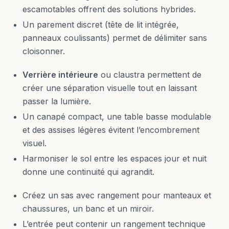
escamotables offrent des solutions hybrides.
Un parement discret (tête de lit intégrée,
panneaux coulissants) permet de délimiter sans
cloisonner.
Verrière intérieure
ou claustra permettent de
créer une séparation visuelle tout en laissant
passer la lumière.
Un canapé compact, une table basse modulable
et des assises légères évitent l’encombrement
visuel.
Harmoniser le sol entre les espaces jour et nuit
donne une continuité qui agrandit.
Créez un sas avec rangement pour manteaux et
chaussures, un banc et un miroir.
L’entrée peut contenir un rangement technique