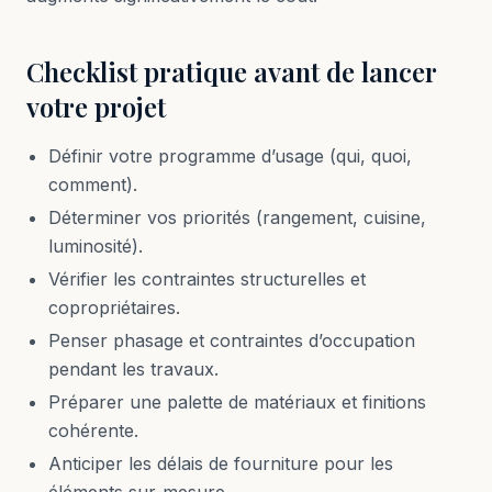
Checklist pratique avant de lancer
votre projet
Définir votre programme d’usage (qui, quoi,
comment).
Déterminer vos priorités (rangement, cuisine,
luminosité).
Vérifier les contraintes structurelles et
copropriétaires.
Penser phasage et contraintes d’occupation
pendant les travaux.
Préparer une palette de matériaux et finitions
cohérente.
Anticiper les délais de fourniture pour les