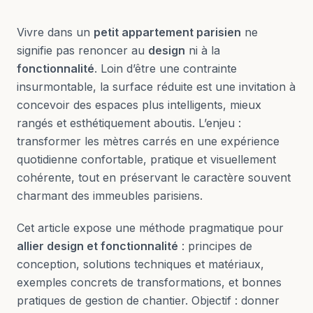
Vivre dans un
petit appartement parisien
ne
signifie pas renoncer au
design
ni à la
fonctionnalité
. Loin d’être une contrainte
insurmontable, la surface réduite est une invitation à
concevoir des espaces plus intelligents, mieux
rangés et esthétiquement aboutis. L’enjeu :
transformer les mètres carrés en une expérience
quotidienne confortable, pratique et visuellement
cohérente, tout en préservant le caractère souvent
charmant des immeubles parisiens.
Cet article expose une méthode pragmatique pour
allier design et fonctionnalité
: principes de
conception, solutions techniques et matériaux,
exemples concrets de transformations, et bonnes
pratiques de gestion de chantier. Objectif : donner