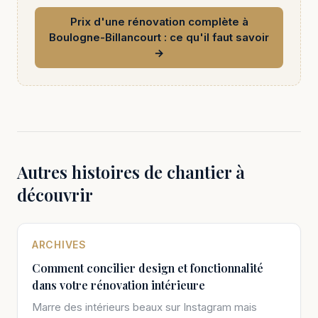
Prix d'une rénovation complète à
Boulogne-Billancourt : ce qu'il faut savoir
→
Autres histoires de chantier à
découvrir
ARCHIVES
Comment concilier design et fonctionnalité
dans votre rénovation intérieure
Marre des intérieurs beaux sur Instagram mais