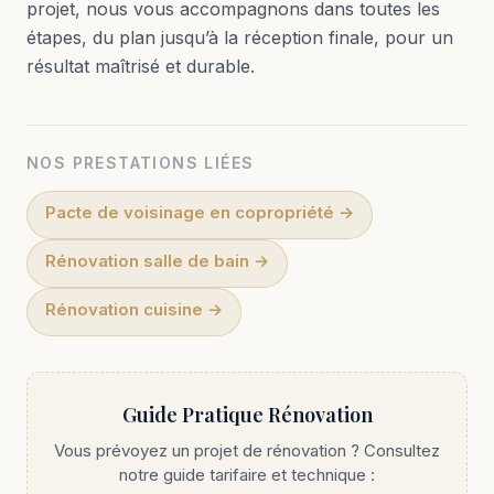
projet, nous vous accompagnons dans toutes les
étapes, du plan jusqu’à la réception finale, pour un
résultat maîtrisé et durable.
NOS PRESTATIONS LIÉES
Pacte de voisinage en copropriété
→
Rénovation salle de bain
→
Rénovation cuisine
→
Guide Pratique Rénovation
Vous prévoyez un projet de rénovation ? Consultez
notre guide tarifaire et technique :