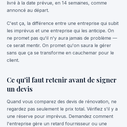
livré à la date prévue, en 14 semaines, comme
annoncé au départ.
C'est ça, la différence entre une entreprise qui subit
les imprévus et une entreprise qui les anticipe. On
ne promet pas qu'il n'y aura jamais de problème —
ce serait mentir. On promet qu'on saura le gérer
sans que ça se transforme en cauchemar pour le
client.
Ce qu'il faut retenir avant de signer
un devis
Quand vous comparez des devis de rénovation, ne
regardez pas seulement le prix total. Vérifiez s'il y a
une réserve pour imprévus. Demandez comment
l'entreprise gère un retard fournisseur ou une