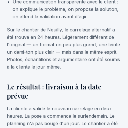
Une communication transparente avec le client :
on explique le problème, on propose la solution,
on attend la validation avant d'agir
Sur le chantier de Neuilly, le carrelage alternatif a
été trouvé en 24 heures. Légèrement différent de
l'original — un format un peu plus grand, une teinte
un demi-ton plus clair — mais dans le même esprit.
Photos, échantillons et argumentaire ont été soumis
à la cliente le jour même.
Le résultat : livraison à la date
prévue
La cliente a validé le nouveau carrelage en deux
heures. La pose a commencé le surlendemain. Le
planning n'a pas bougé d'un jour. Le chantier a été