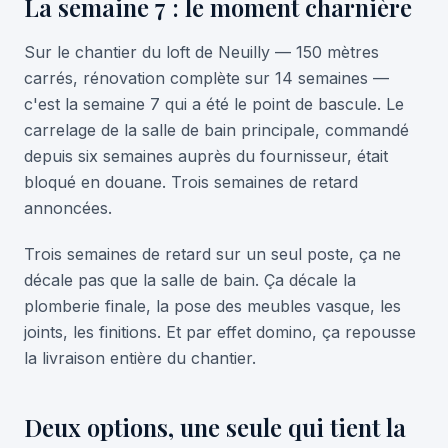
La semaine 7 : le moment charnière
Sur le chantier du loft de Neuilly — 150 mètres
carrés, rénovation complète sur 14 semaines —
c'est la semaine 7 qui a été le point de bascule. Le
carrelage de la salle de bain principale, commandé
depuis six semaines auprès du fournisseur, était
bloqué en douane. Trois semaines de retard
annoncées.
Trois semaines de retard sur un seul poste, ça ne
décale pas que la salle de bain. Ça décale la
plomberie finale, la pose des meubles vasque, les
joints, les finitions. Et par effet domino, ça repousse
la livraison entière du chantier.
Deux options, une seule qui tient la