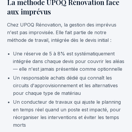
La méthode UPOQ Rénovation face
aux imprévus
Chez UPOQ Rénovation, la gestion des imprévus
n'est pas improvisée. Elle fait partie de notre
méthode de travail, intégrée dès le devis initial :
Une réserve de 5 à 8% est systématiquement
intégrée dans chaque devis pour couvrir les aléas
— elle n'est jamais présentée comme optionnelle
Un responsable achats dédié qui connaît les
circuits d'approvisionnement et les alternatives
pour chaque type de matériau
Un conducteur de travaux qui ajuste le planning
en temps réel quand un poste est impacté, pour
réorganiser les interventions et éviter les temps
morts