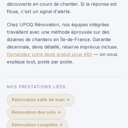
découverte en cours de chantier. Si la réponse est
floue, c'est un signal d'alerte.
Chez UPOQ Rénovation, nos équipes intégrées
travaillent avec une méthode éprouvée sur des
dizaines de chantiers en Île-de-France. Garantie
décennale, devis détaillé, réserve imprévus incluse.
Demandez votre devis gratuit sous 48h
— on vous
explique tout, poste par poste.
NOS PRESTATIONS LIÉES
Rénovation salle de bain
→
Rénovation des sols
→
Rénovation complète
→