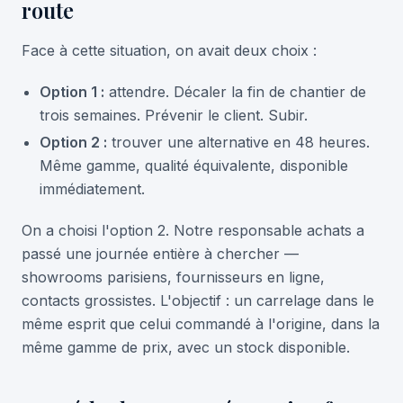
route
Face à cette situation, on avait deux choix :
Option 1 :
attendre. Décaler la fin de chantier de
trois semaines. Prévenir le client. Subir.
Option 2 :
trouver une alternative en 48 heures.
Même gamme, qualité équivalente, disponible
immédiatement.
On a choisi l'option 2. Notre responsable achats a
passé une journée entière à chercher —
showrooms parisiens, fournisseurs en ligne,
contacts grossistes. L'objectif : un carrelage dans le
même esprit que celui commandé à l'origine, dans la
même gamme de prix, avec un stock disponible.