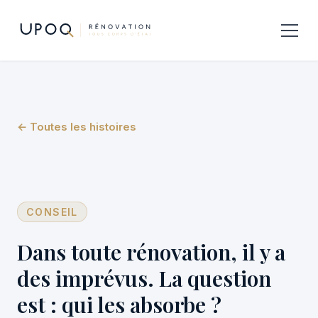
← Toutes les histoires
CONSEIL
Dans toute rénovation, il y a
des imprévus. La question
est : qui les absorbe ?