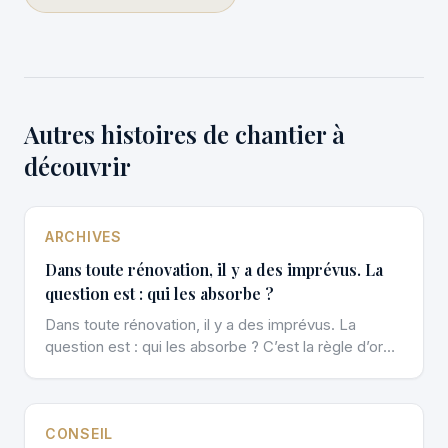
Autres histoires de chantier à
découvrir
ARCHIVES
Dans toute rénovation, il y a des imprévus. La
question est : qui les absorbe ?
Dans toute rénovation, il y a des imprévus. La
question est : qui les absorbe ? C’est la règle d’or
[…]
CONSEIL