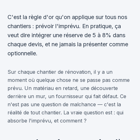
C'est la règle d'or qu'on applique sur tous nos
chantiers : prévoir l'imprévu. En pratique, ça
veut dire intégrer une réserve de 5 à 8% dans
chaque devis, et ne jamais la présenter comme
optionnelle.
Sur chaque chantier de rénovation, il y a un
moment où quelque chose ne se passe pas comme
prévu. Un matériau en retard, une découverte
derrière un mur, un fournisseur qui fait défaut. Ce
n'est pas une question de malchance — c'est la
réalité de tout chantier. La vraie question est : qui
absorbe l'imprévu, et comment ?