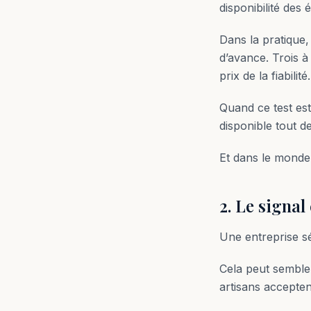
disponibilité des 
Dans la pratique,
d’avance. Trois à
prix de la fiabilité.
Quand ce test est 
disponible tout d
Et dans le monde
2. Le signal
Une entreprise sé
Cela peut semble
artisans accepten