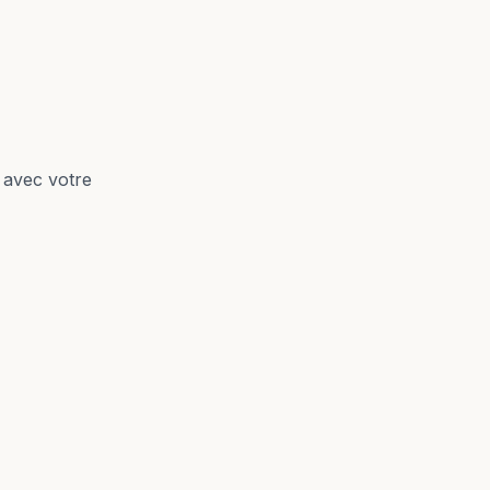
e avec votre