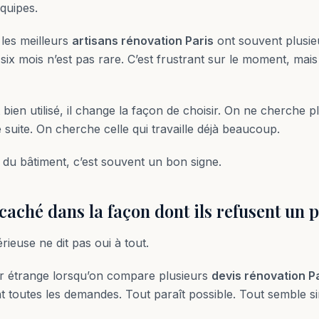
équipes.
 les meilleurs
artisans rénovation Paris
ont souvent plusie
 six mois n’est pas rare. C’est frustrant sur le moment, mais
bien utilisé, il change la façon de choisir. On ne cherche pl
e suite. On cherche celle qui travaille déjà beaucoup.
 du bâtiment, c’est souvent un bon signe.
 caché dans la façon dont ils refusent un p
rieuse ne dit pas oui à tout.
r étrange lorsqu’on compare plusieurs
devis rénovation P
t toutes les demandes. Tout paraît possible. Tout semble s