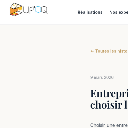
Réalisations
Nos expe
← Toutes les histo
9 mars 2026
Entrepr
choisir 
Choisir une entre