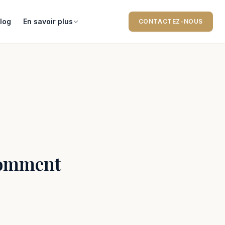
log
En savoir plus
CONTACTEZ-NOUS
 comment