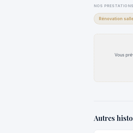
NOS PRESTATIONS
Rénovation sall
Vous prév
Autres histo