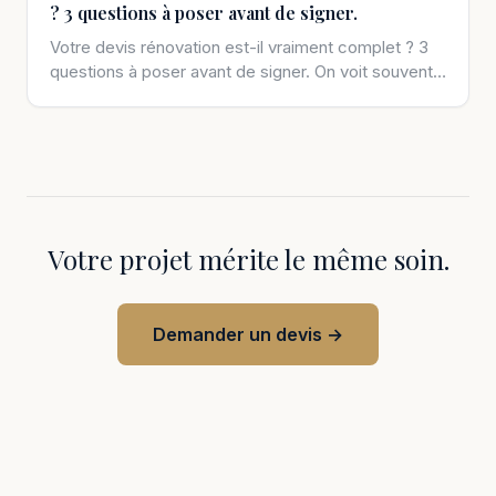
? 3 questions à poser avant de signer.
Votre devis rénovation est-il vraiment complet ? 3
questions à poser avant de signer. On voit souvent
des clients arriver […]
Votre projet mérite le même soin.
Demander un devis →