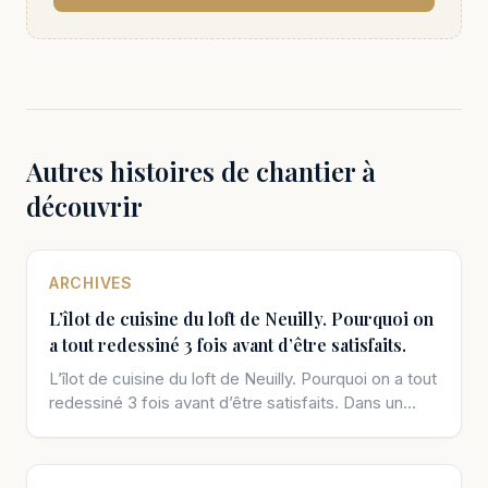
Autres histoires de chantier à
découvrir
ARCHIVES
L’îlot de cuisine du loft de Neuilly. Pourquoi on
a tout redessiné 3 fois avant d’être satisfaits.
L’îlot de cuisine du loft de Neuilly. Pourquoi on a tout
redessiné 3 fois avant d’être satisfaits. Dans un
chantier […]