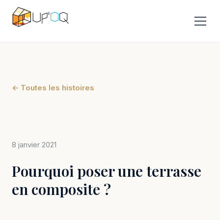
← Toutes les histoires
8 janvier 2021
Pourquoi poser une terrasse
en composite ?