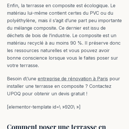
Enfin, la terrasse en composite est écologique. Le
matériau lui-même contient certes du PVC ou du
polyéthylène, mais il s’agit d’une part peu importante
du mélange composite. Ce dernier est issu de
déchets de bois de l’industrie. Le composite est un
matériau recyclé à au moins 90 %. Il préserve donc
les ressources naturelles et vous pouvez avoir
bonne conscience lorsque vous le faites poser sur
votre terrasse.
Besoin d\’une
entreprise de rénovation à Paris
pour
installer une terrasse en composite ? Contactez
UPOQ pour obtenir un devis gratuit !
[elementor-template id=\ »920\ »]
Comment poser une terrasse en