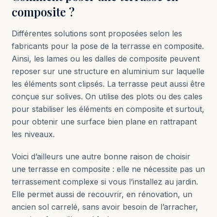
composite ?
Différentes solutions sont proposées selon les
fabricants pour la pose de la terrasse en composite.
Ainsi, les lames ou les dalles de composite peuvent
reposer sur une structure en aluminium sur laquelle
les éléments sont clipsés. La terrasse peut aussi être
conçue sur solives. On utilise des plots ou des cales
pour stabiliser les éléments en composite et surtout,
pour obtenir une surface bien plane en rattrapant
les niveaux.
Voici d’ailleurs une autre bonne raison de choisir
une terrasse en composite : elle ne nécessite pas un
terrassement complexe si vous l’installez au jardin.
Elle permet aussi de recouvrir, en rénovation, un
ancien sol carrelé, sans avoir besoin de l’arracher,