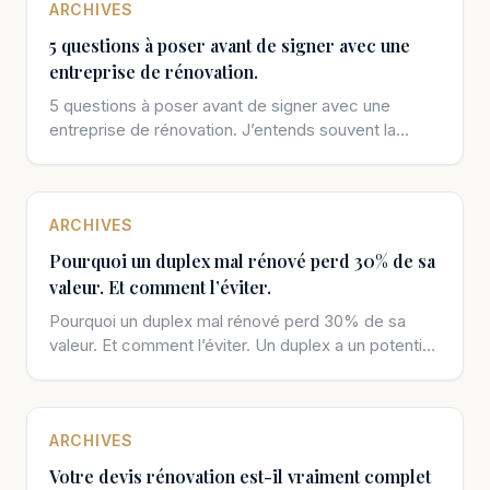
ARCHIVES
5 questions à poser avant de signer avec une
entreprise de rénovation.
5 questions à poser avant de signer avec une
entreprise de rénovation. J’entends souvent la
même histoire. Un client signe […]
ARCHIVES
Pourquoi un duplex mal rénové perd 30% de sa
valeur. Et comment l’éviter.
Pourquoi un duplex mal rénové perd 30% de sa
valeur. Et comment l’éviter. Un duplex a un potentiel
exceptionnel. Verticalité, […]
ARCHIVES
Votre devis rénovation est-il vraiment complet