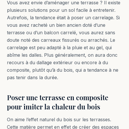
Vous avez envie d’aménager une terrasse ? Il existe
plusieurs solutions pour un sol facile à entretenir.
Autrefois, la tendance était à poser un carrelage. Si
vous avez racheté un bien ancien doté d’une
terrasse ou d’un balcon carrelé, vous aurez sans
doute noté des carreaux fissurés ou arrachés. Le
carrelage est peu adapté à la pluie et au gel, qui
abîme les dalles. Plus généralement, on aura donc
recours à du dallage extérieur ou encore à du
composite, plutôt qu’à du bois, qui a tendance à ne
pas tenir dans la durée.
Poser une terrasse en composite
pour imiter la chaleur du bois
On aime l’effet naturel du bois sur les terrasses.
Cette matière permet en effet de créer des espaces