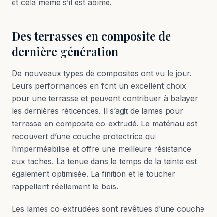
et cela même s’il est abîmé.
Des terrasses en composite de
dernière génération
De nouveaux types de composites ont vu le jour.
Leurs performances en font un excellent choix
pour une terrasse et peuvent contribuer à balayer
les dernières réticences. Il s’agit de lames pour
terrasse en composite co-extrudé. Le matériau est
recouvert d’une couche protectrice qui
l’imperméabilise et offre une meilleure résistance
aux taches. La tenue dans le temps de la teinte est
également optimisée. La finition et le toucher
rappellent réellement le bois.
Les lames co-extrudées sont revêtues d’une couche