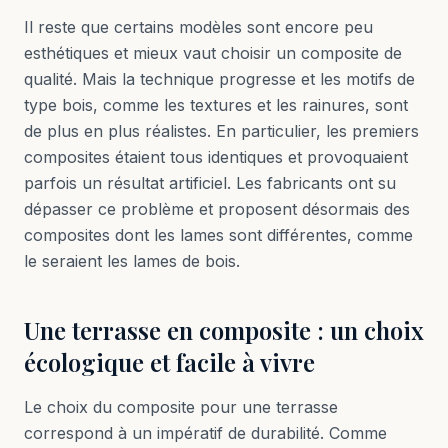
Il reste que certains modèles sont encore peu
esthétiques et mieux vaut choisir un composite de
qualité. Mais la technique progresse et les motifs de
type bois, comme les textures et les rainures, sont
de plus en plus réalistes. En particulier, les premiers
composites étaient tous identiques et provoquaient
parfois un résultat artificiel. Les fabricants ont su
dépasser ce problème et proposent désormais des
composites dont les lames sont différentes, comme
le seraient les lames de bois.
Une terrasse en composite : un choix
écologique et facile à vivre
Le choix du composite pour une terrasse
correspond à un impératif de durabilité. Comme