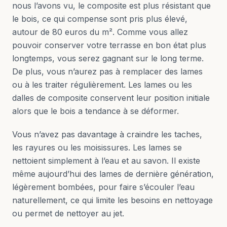
nous l’avons vu, le composite est plus résistant que
le bois, ce qui compense sont pris plus élevé,
autour de 80 euros du m². Comme vous allez
pouvoir conserver votre terrasse en bon état plus
longtemps, vous serez gagnant sur le long terme.
De plus, vous n’aurez pas à remplacer des lames
ou à les traiter régulièrement. Les lames ou les
dalles de composite conservent leur position initiale
alors que le bois a tendance à se déformer.
Vous n’avez pas davantage à craindre les taches,
les rayures ou les moisissures. Les lames se
nettoient simplement à l’eau et au savon. Il existe
même aujourd’hui des lames de dernière génération,
légèrement bombées, pour faire s’écouler l’eau
naturellement, ce qui limite les besoins en nettoyage
ou permet de nettoyer au jet.