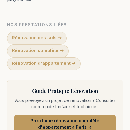
NOS PRESTATIONS LIÉES
Rénovation des sols
→
Rénovation complète
→
Rénovation d'appartement
→
Guide Pratique Rénovation
Vous prévoyez un projet de rénovation ? Consultez
notre guide tarifaire et technique :
Prix d'une rénovation complète
d'appartement à Paris
→