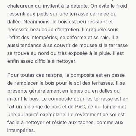
chaleureux qui invitent à la détente. On évite le froid
ressenti aux pieds sur une terrasse carrelée ou
dallée. Néanmoins, le bois est peu résistant et
nécessite beaucoup d’entretien. Il craquèle sous
l’effet des intempéries, se déforme et se raie. Il a
aussi tendance à se couvrir de mousse si la terrasse
se trouve au nord ou très exposée à la pluie. Il est
enfin assez difficile à nettoyer.
Pour toutes ces raisons, le composite est en passe
de remplacer le bois pour le sol des terrasses. Il se
présente généralement en lames ou en dalles qui
imitent le bois. Le composite pour les terrasse est en
fait un mélange de bois et de PVC, ce qui lui permet
une durabilité exemplaire. Le revêtement de sol est
facile à nettoyer et résiste aux taches, comme aux
intempéries.