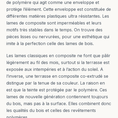
de polymère qui agit comme une enveloppe et
protège l’élément. Cette enveloppe est constituée de
différentes matières plastiques ultra résistantes. Les
lames de composite sont imperméables et leurs
motifs très stables dans le temps. On trouve des
pièces lisses ou nervurées, pour une esthétique qui
imite à la perfection celle des lames de bois.
Les lames classiques en composite ne font que pâlir
légèrement au fil des mois, surtout si la terrasse est
exposée aux intempéries et à l’action du soleil. A
l’inverse, une terrasse en composite co-extrudé se
distingue par la tenue de sa couleur. La raison en
est que la teinte est protégée par le polymère. Ces
lames de nouvelle génération contiennent toujours
du bois, mais pas à la surface. Elles combinent donc
les qualités du bois et celles des revêtements
polymères.