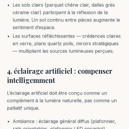
Les sols clairs (parquet chêne clair, dalles grès
cérame clair) participent à la réflexion de la
lumière. Un sol continu entre pièces augmente le
sentiment d’espace.
Les surfaces réfléchissantes — crédences claires
en verre, plans quartz polis, miroirs stratégiques
— multiplient les sources lumineuses perçues.
4. éclairage artificiel : compenser
intelligemment
L’éclairage artificiel doit être conçu comme un
complément à la lumière naturelle, pas comme un
palliatif unique.
Ambiance : éclairage général diffus (plafonnier,
rails orientables, plafonnier LED encastré).