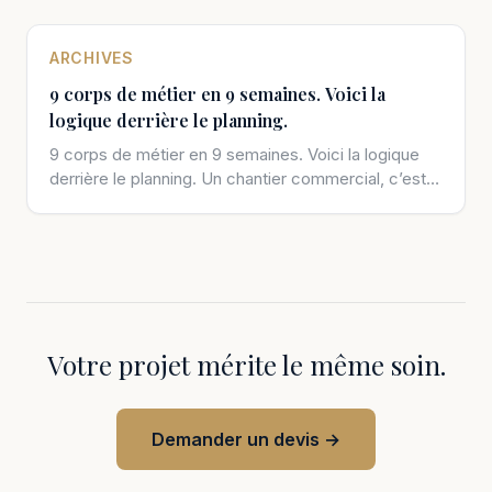
ARCHIVES
9 corps de métier en 9 semaines. Voici la
logique derrière le planning.
9 corps de métier en 9 semaines. Voici la logique
derrière le planning. Un chantier commercial, c’est
une chorégraphie. Chaque […]
Votre projet mérite le même soin.
Demander un devis →