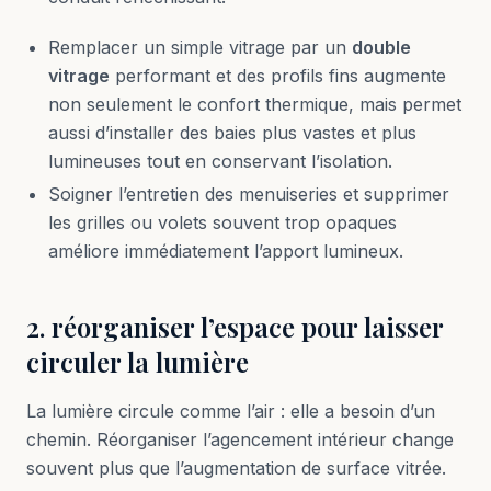
Remplacer un simple vitrage par un
double
vitrage
performant et des profils fins augmente
non seulement le confort thermique, mais permet
aussi d’installer des baies plus vastes et plus
lumineuses tout en conservant l’isolation.
Soigner l’entretien des menuiseries et supprimer
les grilles ou volets souvent trop opaques
améliore immédiatement l’apport lumineux.
2. réorganiser l’espace pour laisser
circuler la lumière
La lumière circule comme l’air : elle a besoin d’un
chemin. Réorganiser l’agencement intérieur change
souvent plus que l’augmentation de surface vitrée.