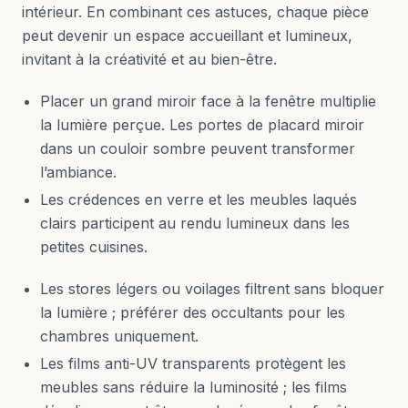
intérieur. En combinant ces astuces, chaque pièce
peut devenir un espace accueillant et lumineux,
invitant à la créativité et au bien-être.
Placer un grand miroir face à la fenêtre multiplie
la lumière perçue. Les portes de placard miroir
dans un couloir sombre peuvent transformer
l’ambiance.
Les crédences en verre et les meubles laqués
clairs participent au rendu lumineux dans les
petites cuisines.
Les stores légers ou voilages filtrent sans bloquer
la lumière ; préférer des occultants pour les
chambres uniquement.
Les films anti-UV transparents protègent les
meubles sans réduire la luminosité ; les films