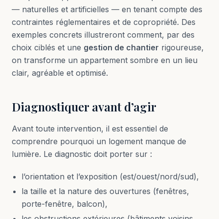
— naturelles et artificielles — en tenant compte des
contraintes réglementaires et de copropriété. Des
exemples concrets illustreront comment, par des
choix ciblés et une
gestion de chantier
rigoureuse,
on transforme un appartement sombre en un lieu
clair, agréable et optimisé.
Diagnostiquer avant d’agir
Avant toute intervention, il est essentiel de
comprendre pourquoi un logement manque de
lumière. Le diagnostic doit porter sur :
l’orientation et l’exposition (est/ouest/nord/sud),
la taille et la nature des ouvertures (fenêtres,
porte-fenêtre, balcon),
les obstructions extérieures (bâtiments voisins,