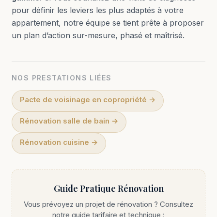
pour définir les leviers les plus adaptés à votre
appartement, notre équipe se tient prête à proposer
un plan d’action sur-mesure, phasé et maîtrisé.
NOS PRESTATIONS LIÉES
Pacte de voisinage en copropriété
→
Rénovation salle de bain
→
Rénovation cuisine
→
Guide Pratique Rénovation
Vous prévoyez un projet de rénovation ? Consultez
notre guide tarifaire et technique :