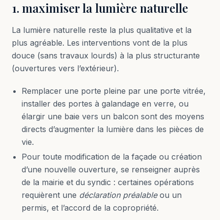
1. maximiser la lumière naturelle
La lumière naturelle reste la plus qualitative et la
plus agréable. Les interventions vont de la plus
douce (sans travaux lourds) à la plus structurante
(ouvertures vers l’extérieur).
Remplacer une porte pleine par une porte vitrée,
installer des portes à galandage en verre, ou
élargir une baie vers un balcon sont des moyens
directs d’augmenter la lumière dans les pièces de
vie.
Pour toute modification de la façade ou création
d’une nouvelle ouverture, se renseigner auprès
de la mairie et du syndic : certaines opérations
requièrent une
déclaration préalable
ou un
permis, et l’accord de la copropriété.