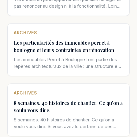
pas renoncer au design ni à la fonctionnalité. Loin
d’être une contrainte […]
ARCHIVES
Les particularités des immeubles perret à
boulogne et leurs contraintes en rénovation
Les immeubles Perret à Boulogne font partie des
repères architecturaux de la ville : une structure en
béton armé pensée […]
ARCHIVES
8 semaines. 40 histoires de chantier. Ce qu’on a
voulu vous dire.
8 semaines. 40 histoires de chantier. Ce qu’on a
voulu vous dire. Si vous avez lu certains de ces
posts, […]