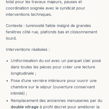
total pour les travaux majeurs, pauses et
coordination soignée avec le syndicat pour
interventions techniques.
Contexte : luminosité faible malgré de grandes
fenêtres côté rue, plafonds bas et cloisonnement
lourd.
Interventions réalisées :
Uniformisation du sol avec un parquet clair posé
dans toutes les pièces pour créer une lecture
longitudinale ;
Pose d’une verrière intérieure pour ouvrir une
chambre sur le séjour (ouverture conservant
intimité) ;
Remplacement des anciennes menuiseries par du
double vitrage
à profil discret pour améliorer la