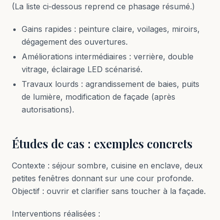
(La liste ci‑dessous reprend ce phasage résumé.)
Gains rapides : peinture claire, voilages, miroirs,
dégagement des ouvertures.
Améliorations intermédiaires : verrière, double
vitrage, éclairage LED scénarisé.
Travaux lourds : agrandissement de baies, puits
de lumière, modification de façade (après
autorisations).
Études de cas : exemples concrets
Contexte : séjour sombre, cuisine en enclave, deux
petites fenêtres donnant sur une cour profonde.
Objectif : ouvrir et clarifier sans toucher à la façade.
Interventions réalisées :