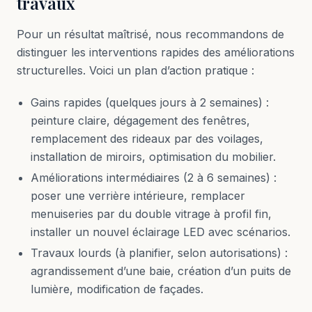
travaux
Pour un résultat maîtrisé, nous recommandons de
distinguer les interventions rapides des améliorations
structurelles. Voici un plan d’action pratique :
Gains rapides (quelques jours à 2 semaines) :
peinture claire, dégagement des fenêtres,
remplacement des rideaux par des voilages,
installation de miroirs, optimisation du mobilier.
Améliorations intermédiaires (2 à 6 semaines) :
poser une verrière intérieure, remplacer
menuiseries par du double vitrage à profil fin,
installer un nouvel éclairage LED avec scénarios.
Travaux lourds (à planifier, selon autorisations) :
agrandissement d’une baie, création d’un puits de
lumière, modification de façades.