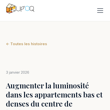
← Toutes les histoires
3 janvier 2026
Augmenter la luminosité
dans les appartements bas et
denses du centre de