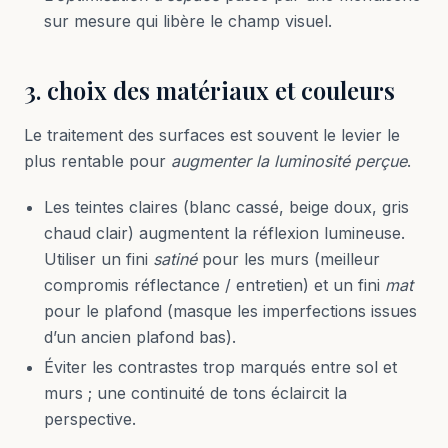
sur mesure qui libère le champ visuel.
3. choix des matériaux et couleurs
Le traitement des surfaces est souvent le levier le
plus rentable pour
augmenter la luminosité perçue
.
Les teintes claires (blanc cassé, beige doux, gris
chaud clair) augmentent la réflexion lumineuse.
Utiliser un fini
satiné
pour les murs (meilleur
compromis réflectance / entretien) et un fini
mat
pour le plafond (masque les imperfections issues
d’un ancien plafond bas).
Éviter les contrastes trop marqués entre sol et
murs ; une continuité de tons éclaircit la
perspective.