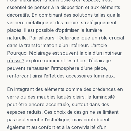
essentiel de penser à la disposition et aux éléments
décoratifs. En combinant des solutions telles que la
verrière métallique et des miroirs stratégiquement
placés, il est possible d’optimiser la lumière
naturelle. Par ailleurs, l’éclairage joue un rôle crucial
dans la transformation d’un intérieur. L’article
Pourquoi l’éclairage est souvent la clé d’un intérieur
réussi ?
explore comment les choix d’éclairage
peuvent rehausser l’atmosphère d’une pièce,
renforçant ainsi l’effet des accessoires lumineux.
En intégrant des éléments comme des crédences en
verre ou des meubles laqués clairs, la luminosité
peut être encore accentuée, surtout dans des
espaces réduits. Ces choix de design ne se limitent
pas seulement à l’esthétique, mais contribuent
également au confort et à la convivialité d’un