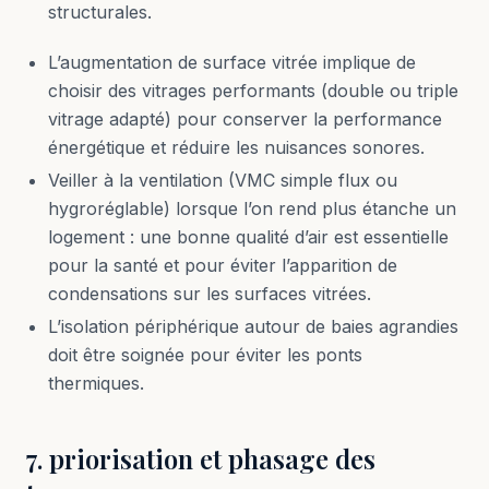
structurales.
L’augmentation de surface vitrée implique de
choisir des vitrages performants (double ou triple
vitrage adapté) pour conserver la performance
énergétique et réduire les nuisances sonores.
Veiller à la ventilation (VMC simple flux ou
hygroréglable) lorsque l’on rend plus étanche un
logement : une bonne qualité d’air est essentielle
pour la santé et pour éviter l’apparition de
condensations sur les surfaces vitrées.
L’isolation périphérique autour de baies agrandies
doit être soignée pour éviter les ponts
thermiques.
7. priorisation et phasage des