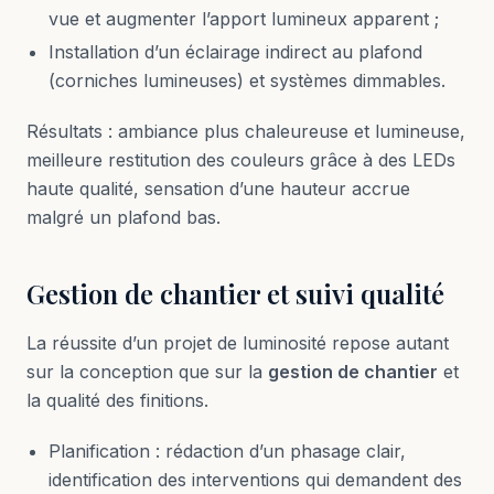
vue et augmenter l’apport lumineux apparent ;
Installation d’un éclairage indirect au plafond
(corniches lumineuses) et systèmes dimmables.
Résultats : ambiance plus chaleureuse et lumineuse,
meilleure restitution des couleurs grâce à des LEDs
haute qualité, sensation d’une hauteur accrue
malgré un plafond bas.
Gestion de chantier et suivi qualité
La réussite d’un projet de luminosité repose autant
sur la conception que sur la
gestion de chantier
et
la qualité des finitions.
Planification : rédaction d’un phasage clair,
identification des interventions qui demandent des