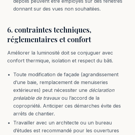
dépolis peuvent être employés sur des fenêtres
donnant sur des vues non souhaitées.
6. contraintes techniques,
réglementaires et confort
Améliorer la luminosité doit se conjuguer avec
confort thermique, isolation et respect du bâti.
Toute modification de façade (agrandissement
d’une baie, remplacement de menuiseries
extérieures) peut nécessiter une
déclaration
préalable de travaux
ou l’accord de la
copropriété. Anticiper ces démarches évite des
arrêts de chantier.
Travailler avec un architecte ou un bureau
d’études est recommandé pour les ouvertures