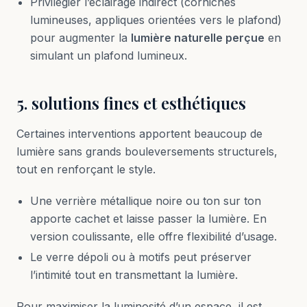
Privilégier l’éclairage indirect (corniches
lumineuses, appliques orientées vers le plafond)
pour augmenter la
lumière naturelle perçue
en
simulant un plafond lumineux.
5. solutions fines et esthétiques
Certaines interventions apportent beaucoup de
lumière sans grands bouleversements structurels,
tout en renforçant le style.
Une verrière métallique noire ou ton sur ton
apporte cachet et laisse passer la lumière. En
version coulissante, elle offre flexibilité d’usage.
Le verre dépoli ou à motifs peut préserver
l’intimité tout en transmettant la lumière.
Pour maximiser la luminosité d’un espace, il est