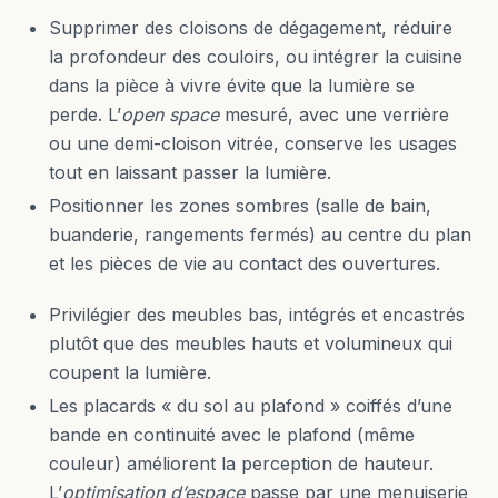
Supprimer des cloisons de dégagement, réduire
la profondeur des couloirs, ou intégrer la cuisine
dans la pièce à vivre évite que la lumière se
perde. L’
open space
mesuré, avec une verrière
ou une demi-cloison vitrée, conserve les usages
tout en laissant passer la lumière.
Positionner les zones sombres (salle de bain,
buanderie, rangements fermés) au centre du plan
et les pièces de vie au contact des ouvertures.
Privilégier des meubles bas, intégrés et encastrés
plutôt que des meubles hauts et volumineux qui
coupent la lumière.
Les placards « du sol au plafond » coiffés d’une
bande en continuité avec le plafond (même
couleur) améliorent la perception de hauteur.
L’
optimisation d’espace
passe par une menuiserie