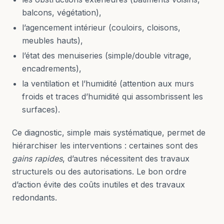
balcons, végétation),
l’agencement intérieur (couloirs, cloisons,
meubles hauts),
l’état des menuiseries (simple/double vitrage,
encadrements),
la ventilation et l’humidité (attention aux murs
froids et traces d’humidité qui assombrissent les
surfaces).
Ce diagnostic, simple mais systématique, permet de
hiérarchiser les interventions : certaines sont des
gains rapides
, d’autres nécessitent des travaux
structurels ou des autorisations. Le bon ordre
d’action évite des coûts inutiles et des travaux
redondants.