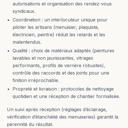
autorisations et organisation des rendez-vous
syndicaux.
Coordination : un interlocuteur unique pour
piloter les artisans (menuisier, plaquiste,
électricien, peintre) réduit les retards et les
malentendus.
Qualité : choix de matériaux adaptés (peintures
lavables et non jaunissantes, vitrages
performants, profils de verrière robustes),
contrôle des raccords et des joints pour une
finition irréprochable.
Propreté et livraison : protocoles de nettoyage
quotidien et une réception de chantier formalisée.
Un suivi après réception (réglages d’éclairage,
vérification d’étanchéité des menuiseries) garantit la
pérennité du résultat.