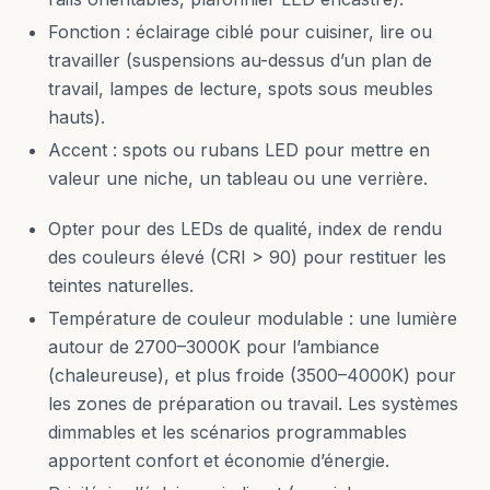
Fonction : éclairage ciblé pour cuisiner, lire ou
travailler (suspensions au-dessus d’un plan de
travail, lampes de lecture, spots sous meubles
hauts).
Accent : spots ou rubans LED pour mettre en
valeur une niche, un tableau ou une verrière.
Opter pour des LEDs de qualité, index de rendu
des couleurs élevé (CRI > 90) pour restituer les
teintes naturelles.
Température de couleur modulable : une lumière
autour de 2700–3000K pour l’ambiance
(chaleureuse), et plus froide (3500–4000K) pour
les zones de préparation ou travail. Les systèmes
dimmables et les scénarios programmables
apportent confort et économie d’énergie.