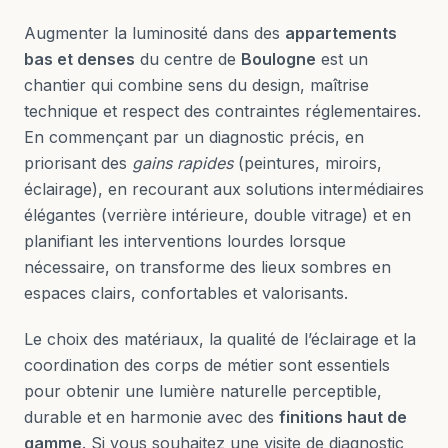
Augmenter la luminosité dans des
appartements
bas et denses
du centre de
Boulogne
est un
chantier qui combine sens du design, maîtrise
technique et respect des contraintes réglementaires.
En commençant par un diagnostic précis, en
priorisant des
gains rapides
(peintures, miroirs,
éclairage), en recourant aux solutions intermédiaires
élégantes (verrière intérieure, double vitrage) et en
planifiant les interventions lourdes lorsque
nécessaire, on transforme des lieux sombres en
espaces clairs, confortables et valorisants.
Le choix des matériaux, la qualité de l’éclairage et la
coordination des corps de métier sont essentiels
pour obtenir une lumière naturelle perceptible,
durable et en harmonie avec des
finitions haut de
gamme
. Si vous souhaitez une visite de diagnostic