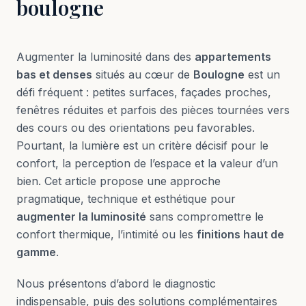
boulogne
Augmenter la luminosité dans des
appartements
bas et denses
situés au cœur de
Boulogne
est un
défi fréquent : petites surfaces, façades proches,
fenêtres réduites et parfois des pièces tournées vers
des cours ou des orientations peu favorables.
Pourtant, la lumière est un critère décisif pour le
confort, la perception de l’espace et la valeur d’un
bien. Cet article propose une approche
pragmatique, technique et esthétique pour
augmenter la luminosité
sans compromettre le
confort thermique, l’intimité ou les
finitions haut de
gamme
.
Nous présentons d’abord le diagnostic
indispensable, puis des solutions complémentaires