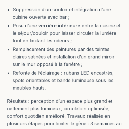
Suppression d’un couloir et intégration d’une
cuisine ouverte avec bar ;
Pose d’une
verrière intérieure
entre la cuisine et
le séjour/couloir pour laisser circuler la lumière
tout en limitant les odeurs ;
Remplacement des peintures par des teintes
claires satinées et installation d’un grand miroir
sur le mur opposé à la fenêtre ;
Refonte de l’éclairage : rubans LED encastrés,
spots orientables et bande lumineuse sous les
meubles hauts.
Résultats : perception d’un espace plus grand et
nettement plus lumineux, circulation optimisée,
confort quotidien amélioré. Travaux réalisés en
plusieurs étapes pour limiter la gêne : 3 semaines au