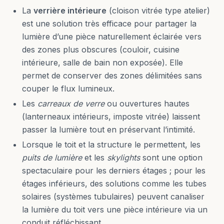
La
verrière intérieure
(cloison vitrée type atelier)
est une solution très efficace pour partager la
lumière d’une pièce naturellement éclairée vers
des zones plus obscures (couloir, cuisine
intérieure, salle de bain non exposée). Elle
permet de conserver des zones délimitées sans
couper le flux lumineux.
Les
carreaux de verre
ou ouvertures hautes
(lanterneaux intérieurs, imposte vitrée) laissent
passer la lumière tout en préservant l’intimité.
Lorsque le toit et la structure le permettent, les
puits de lumière
et les
skylights
sont une option
spectaculaire pour les derniers étages ; pour les
étages inférieurs, des solutions comme les tubes
solaires (systèmes tubulaires) peuvent canaliser
la lumière du toit vers une pièce intérieure via un
conduit réfléchissant.