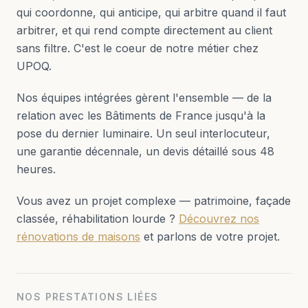
qui coordonne, qui anticipe, qui arbitre quand il faut
arbitrer, et qui rend compte directement au client
sans filtre. C'est le coeur de notre métier chez
UPOQ.
Nos équipes intégrées gèrent l'ensemble — de la
relation avec les Bâtiments de France jusqu'à la
pose du dernier luminaire. Un seul interlocuteur,
une garantie décennale, un devis détaillé sous 48
heures.
Vous avez un projet complexe — patrimoine, façade
classée, réhabilitation lourde ?
Découvrez nos
rénovations de maisons
et parlons de votre projet.
NOS PRESTATIONS LIÉES