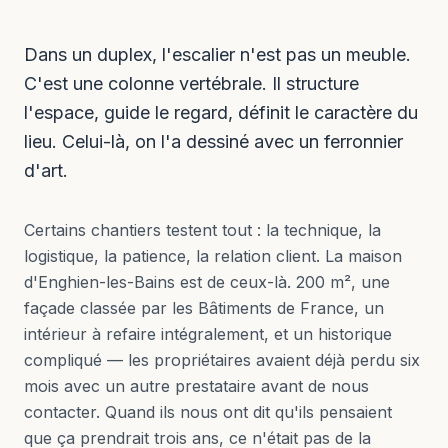
Dans un duplex, l'escalier n'est pas un meuble.
C'est une colonne vertébrale. Il structure
l'espace, guide le regard, définit le caractère du
lieu. Celui-là, on l'a dessiné avec un ferronnier
d'art.
Certains chantiers testent tout : la technique, la
logistique, la patience, la relation client. La maison
d'Enghien-les-Bains est de ceux-là. 200 m², une
façade classée par les Bâtiments de France, un
intérieur à refaire intégralement, et un historique
compliqué — les propriétaires avaient déjà perdu six
mois avec un autre prestataire avant de nous
contacter. Quand ils nous ont dit qu'ils pensaient
que ça prendrait trois ans, ce n'était pas de la