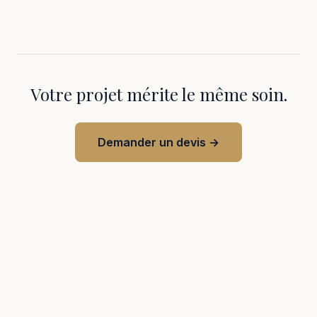
Votre projet mérite le même soin.
Demander un devis →