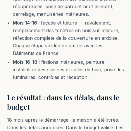
récupérables, pose de parquet neuf ailleurs),
carrelage, menuiseries intérieures.
Mois 14-16 :
façade et toiture — ravalement,
remplacement des fenêtres en bois sur mesure,
réfection complète de la couverture en ardoise.
Chaque étape validée en amont avec les
Bâtiments de France.
Mois 16-18 :
finitions intérieures, peinture,
installation des cuisines et salles de bain, pose des
luminaires, contrôles et réception.
Le résultat : dans les délais, dans le
budget
18 mois après le démarrage, la maison a été livrée.
Dans les délais annoncés. Dans le budget validé. Les