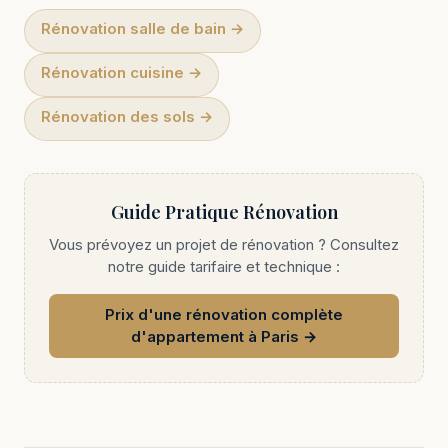
Rénovation salle de bain
→
Rénovation cuisine
→
Rénovation des sols
→
Guide Pratique Rénovation
Vous prévoyez un projet de rénovation ? Consultez
notre guide tarifaire et technique :
Prix d'une rénovation complète
d'appartement à Paris
→