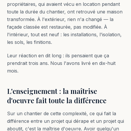
propriétaires, qui avaient vécu en location pendant
toute la durée du chantier, ont retrouvé une maison
transformée. À l'extérieur, rien n'a changé — la
façade classée est restaurée, pas modifiée. À
l'intérieur, tout est neuf : les installations, l'isolation,
les sols, les finitions.
Leur réaction en dit long : ils pensaient que ça
prendrait trois ans. Nous l'avons livré en dix-huit
mois.
L'enseignement : la maîtrise
d'oeuvre fait toute la différence
Sur un chantier de cette complexité, ce qui fait la
différence entre un projet qui dérape et un projet qui
aboutit, c'est la maîtrise d'oeuvre. Avoir quelqu'un