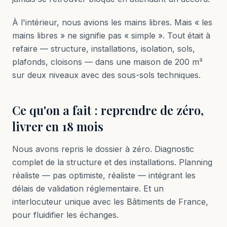
À l'intérieur, nous avions les mains libres. Mais « les
mains libres » ne signifie pas « simple ». Tout était à
refaire — structure, installations, isolation, sols,
plafonds, cloisons — dans une maison de 200 m²
sur deux niveaux avec des sous-sols techniques.
Ce qu'on a fait : reprendre de zéro,
livrer en 18 mois
Nous avons repris le dossier à zéro. Diagnostic
complet de la structure et des installations. Planning
réaliste — pas optimiste, réaliste — intégrant les
délais de validation réglementaire. Et un
interlocuteur unique avec les Bâtiments de France,
pour fluidifier les échanges.