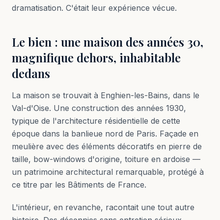
dramatisation. C'était leur expérience vécue.
Le bien : une maison des années 30,
magnifique dehors, inhabitable
dedans
La maison se trouvait à Enghien-les-Bains, dans le
Val-d'Oise. Une construction des années 1930,
typique de l'architecture résidentielle de cette
époque dans la banlieue nord de Paris. Façade en
meulière avec des éléments décoratifs en pierre de
taille, bow-windows d'origine, toiture en ardoise —
un patrimoine architectural remarquable, protégé à
ce titre par les Bâtiments de France.
L'intérieur, en revanche, racontait une tout autre