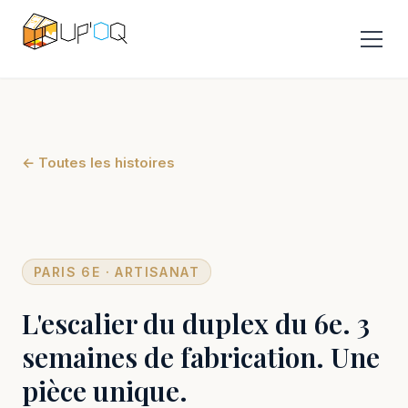
← Toutes les histoires
PARIS 6E · ARTISANAT
L'escalier du duplex du 6e. 3
semaines de fabrication. Une
pièce unique.