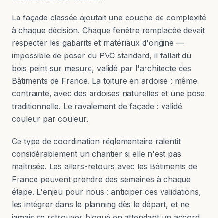
La façade classée ajoutait une couche de complexité
à chaque décision. Chaque fenêtre remplacée devait
respecter les gabarits et matériaux d'origine —
impossible de poser du PVC standard, il fallait du
bois peint sur mesure, validé par l'architecte des
Bâtiments de France. La toiture en ardoise : même
contrainte, avec des ardoises naturelles et une pose
traditionnelle. Le ravalement de façade : validé
couleur par couleur.
Ce type de coordination réglementaire ralentit
considérablement un chantier si elle n'est pas
maîtrisée. Les allers-retours avec les Bâtiments de
France peuvent prendre des semaines à chaque
étape. L'enjeu pour nous : anticiper ces validations,
les intégrer dans le planning dès le départ, et ne
jamais se retrouver bloqué en attendant un accord.