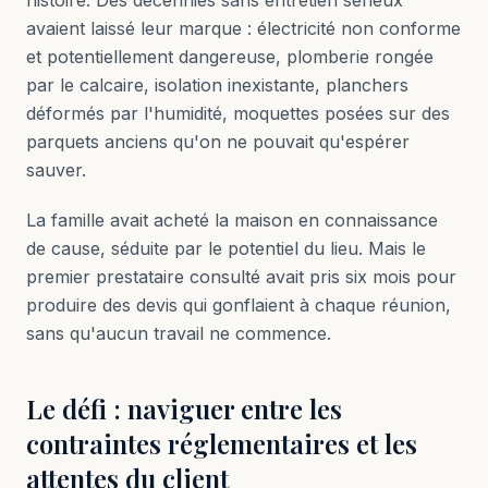
histoire. Des décennies sans entretien sérieux
avaient laissé leur marque : électricité non conforme
et potentiellement dangereuse, plomberie rongée
par le calcaire, isolation inexistante, planchers
déformés par l'humidité, moquettes posées sur des
parquets anciens qu'on ne pouvait qu'espérer
sauver.
La famille avait acheté la maison en connaissance
de cause, séduite par le potentiel du lieu. Mais le
premier prestataire consulté avait pris six mois pour
produire des devis qui gonflaient à chaque réunion,
sans qu'aucun travail ne commence.
Le défi : naviguer entre les
contraintes réglementaires et les
attentes du client