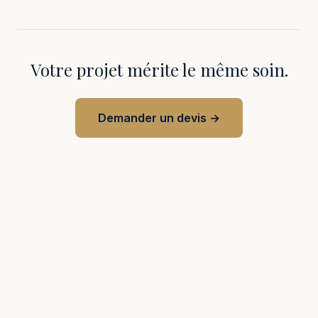
Votre projet mérite le même soin.
Demander un devis →