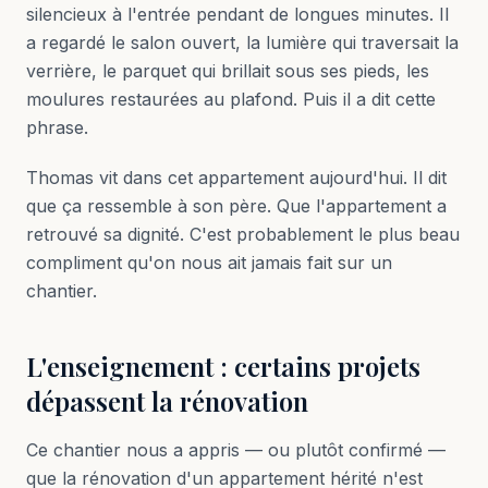
silencieux à l'entrée pendant de longues minutes. Il
a regardé le salon ouvert, la lumière qui traversait la
verrière, le parquet qui brillait sous ses pieds, les
moulures restaurées au plafond. Puis il a dit cette
phrase.
Thomas vit dans cet appartement aujourd'hui. Il dit
que ça ressemble à son père. Que l'appartement a
retrouvé sa dignité. C'est probablement le plus beau
compliment qu'on nous ait jamais fait sur un
chantier.
L'enseignement : certains projets
dépassent la rénovation
Ce chantier nous a appris — ou plutôt confirmé —
que la rénovation d'un appartement hérité n'est