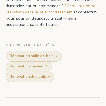
demandez par où commencer ?
Découvrez notre
réalisation dans le 7e arrondissement
et contactez-
nous pour un diagnostic gratuit — sans
engagement, sous 48 heures.
NOS PRESTATIONS LIÉES
Rénovation salle de bain
→
Rénovation cuisine
→
Rénovation des sols
→