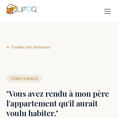
← Toutes les histoires
TÉMOIGNAGE
"Vous avez rendu à mon père
l'appartement qu'il aurait
voulu habiter."