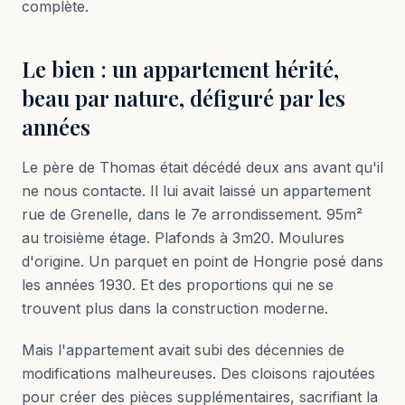
complète.
Le bien : un appartement hérité,
beau par nature, défiguré par les
années
Le père de Thomas était décédé deux ans avant qu'il
ne nous contacte. Il lui avait laissé un appartement
rue de Grenelle, dans le 7e arrondissement. 95m²
au troisième étage. Plafonds à 3m20. Moulures
d'origine. Un parquet en point de Hongrie posé dans
les années 1930. Et des proportions qui ne se
trouvent plus dans la construction moderne.
Mais l'appartement avait subi des décennies de
modifications malheureuses. Des cloisons rajoutées
pour créer des pièces supplémentaires, sacrifiant la