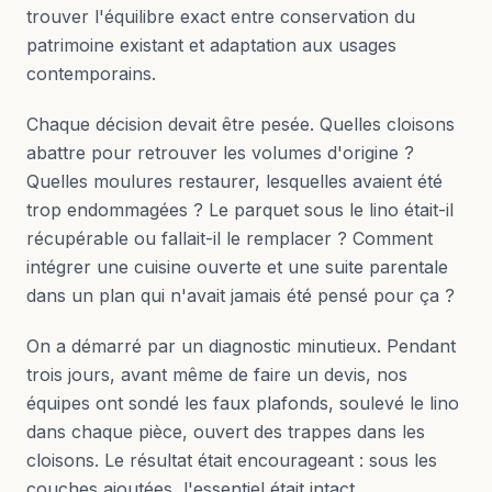
trouver l'équilibre exact entre conservation du
patrimoine existant et adaptation aux usages
contemporains.
Chaque décision devait être pesée. Quelles cloisons
abattre pour retrouver les volumes d'origine ?
Quelles moulures restaurer, lesquelles avaient été
trop endommagées ? Le parquet sous le lino était-il
récupérable ou fallait-il le remplacer ? Comment
intégrer une cuisine ouverte et une suite parentale
dans un plan qui n'avait jamais été pensé pour ça ?
On a démarré par un diagnostic minutieux. Pendant
trois jours, avant même de faire un devis, nos
équipes ont sondé les faux plafonds, soulevé le lino
dans chaque pièce, ouvert des trappes dans les
cloisons. Le résultat était encourageant : sous les
couches ajoutées, l'essentiel était intact.