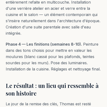
entièrement refaite en multicouche. Installation
d'une verrière atelier en acier et verre entre la
cuisine et le salon — un élément contemporain qui
s'insère naturellement dans l'architecture d'époque.
Création d'une suite parentale avec salle d'eau
intégrée.
Phase 4 — Les finitions (semaines 8-10).
Peinture
dans des tons choisis pour mettre en valeur les
moulures (blanc cassé pour les plafonds, teintes
sourdes pour les murs). Pose des luminaires.
Installation de la cuisine. Réglages et nettoyage final.
Le résultat : un lieu qui ressemble à
son histoire
Le jour de la remise des clés, Thomas est resté