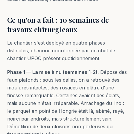
Ce qu'on a fait : 10 semaines de
travaux chirurgicaux
Le chantier s'est déployé en quatre phases
distinctes, chacune coordonnée par un chef de
chantier UPOQ présent quotidiennement.
Phase 1 — La mise à nu (semaines 1-2).
Dépose des
faux plafonds : sous les dalles, on a retrouvé des
moulures intactes, des rosaces en plâtre d'une
finesse remarquable. Certaines avaient des éclats,
mais aucune n'était irréparable. Arrachage du lino :
le parquet en point de Hongrie était là, abîmé, rayé,
noirci par endroits, mais structurellement sain.
Démolition de deux cloisons non porteuses qui