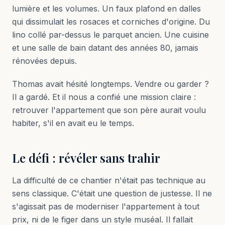
lumière et les volumes. Un faux plafond en dalles
qui dissimulait les rosaces et corniches d'origine. Du
lino collé par-dessus le parquet ancien. Une cuisine
et une salle de bain datant des années 80, jamais
rénovées depuis.
Thomas avait hésité longtemps. Vendre ou garder ?
Il a gardé. Et il nous a confié une mission claire :
retrouver l'appartement que son père aurait voulu
habiter, s'il en avait eu le temps.
Le défi : révéler sans trahir
La difficulté de ce chantier n'était pas technique au
sens classique. C'était une question de justesse. Il ne
s'agissait pas de moderniser l'appartement à tout
prix, ni de le figer dans un style muséal. Il fallait