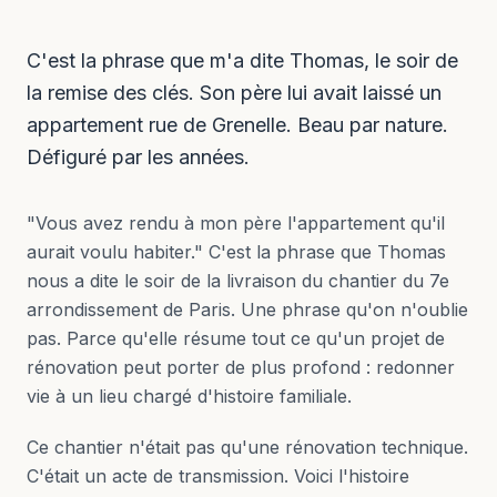
C'est la phrase que m'a dite Thomas, le soir de
la remise des clés. Son père lui avait laissé un
appartement rue de Grenelle. Beau par nature.
Défiguré par les années.
"Vous avez rendu à mon père l'appartement qu'il
aurait voulu habiter." C'est la phrase que Thomas
nous a dite le soir de la livraison du chantier du 7e
arrondissement de Paris. Une phrase qu'on n'oublie
pas. Parce qu'elle résume tout ce qu'un projet de
rénovation peut porter de plus profond : redonner
vie à un lieu chargé d'histoire familiale.
Ce chantier n'était pas qu'une rénovation technique.
C'était un acte de transmission. Voici l'histoire