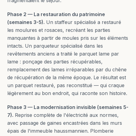
fragmentaient le séjour.
Phase 2 — La restauration du patrimoine
(semaines 3-5).
Un staffeur spécialisé a restauré
les moulures et rosaces, recréant les parties
manquantes à partir de moules pris sur les éléments
intacts. Un parqueteur spécialisé dans les
revêtements anciens a traité le parquet lame par
lame : ponçage des parties récupérables,
remplacement des lames irréparables par du chêne
de récupération de la même époque. Le résultat est
un parquet restauré, pas reconstitué — qui craque
légèrement au bon endroit, qui raconte son histoire.
Phase 3 — La modernisation invisible (semaines 5-
7).
Reprise complète de l'électricité aux normes,
avec passage de gaines encastrées dans les murs
épais de l'immeuble haussmannien. Plomberie